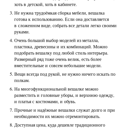
хоть в детской, хоть в кабинете.
Не нужна трудоёмкая сборка мебели, вешалка
готова к использованию. Если она доставляется
в сложенном виде, собрать все детали легко своими
руками.
Очень большой выбор моделей из металла,
пластика, древесины и их комбинаций. Можно
подобрать вешалку под любой стиль интерьера.
Размерный ряд тоже очень велик, есть более
вместительные и совсем небольшие модели.
Вещи всегда под рукой, не нужно ничего искать по
полкам.
На многофункциональной вешалке можно
разместить и головные уборы, и верхнюю одежду,
и платья с костюмами, и обувь.
Прочные и надёжные вешалки служат долго и при
необходимости их можно отремонтировать.
Доступная цена, куда дешевле традиционного