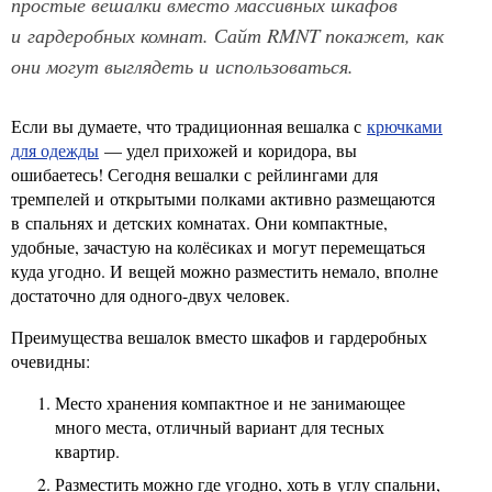
простые вешалки вместо массивных шкафов
и гардеробных комнат. Сайт RMNT покажет, как
они могут выглядеть и использоваться.
Если вы думаете, что традиционная вешалка с
крючками
для одежды
— удел прихожей и коридора, вы
ошибаетесь! Сегодня вешалки с рейлингами для
тремпелей и открытыми полками активно размещаются
в спальнях и детских комнатах. Они компактные,
удобные, зачастую на колёсиках и могут перемещаться
куда угодно. И вещей можно разместить немало, вполне
достаточно для одного-двух человек.
Преимущества вешалок вместо шкафов и гардеробных
очевидны:
Место хранения компактное и не занимающее
много места, отличный вариант для тесных
квартир.
Разместить можно где угодно, хоть в углу спальни,