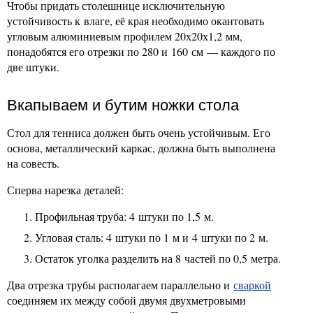
Чтобы придать столешнице исключительную
устойчивость к влаге, её края необходимо окантовать
угловым алюминиевым профилем 20х20х1,2 мм,
понадобятся его отрезки по 280 и 160 см — каждого по
две штуки.
Вкапываем и бутим ножки стола
Стол для тенниса должен быть очень устойчивым. Его
основа, металлический каркас, должна быть выполнена
на совесть.
Сперва нарезка деталей:
Профильная труба: 4 штуки по 1,5 м.
Угловая сталь: 4 штуки по 1 м и 4 штуки по 2 м.
Остаток уголка разделить на 8 частей по 0,5 метра.
Два отрезка трубы располагаем параллельно и
сваркой
соединяем их между собой двумя двухметровыми