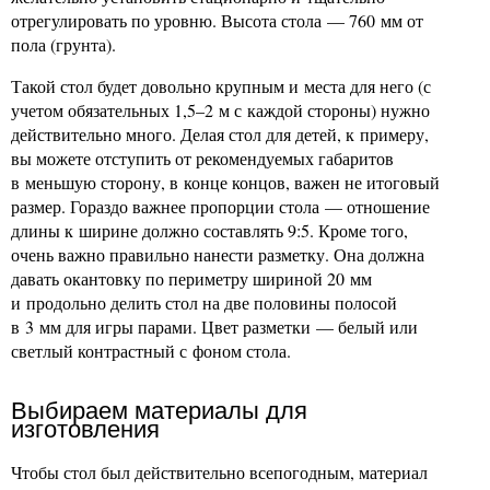
отрегулировать по уровню. Высота стола — 760 мм от
пола (грунта).
Такой стол будет довольно крупным и места для него (с
учетом обязательных 1,5–2 м с каждой стороны) нужно
действительно много. Делая стол для детей, к примеру,
вы можете отступить от рекомендуемых габаритов
в меньшую сторону, в конце концов, важен не итоговый
размер. Гораздо важнее пропорции стола — отношение
длины к ширине должно составлять 9:5. Кроме того,
очень важно правильно нанести разметку. Она должна
давать окантовку по периметру шириной 20 мм
и продольно делить стол на две половины полосой
в 3 мм для игры парами. Цвет разметки — белый или
светлый контрастный с фоном стола.
Выбираем материалы для
изготовления
Чтобы стол был действительно всепогодным, материал