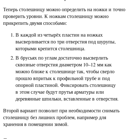
Теперь столешницу можно определить на ножки и точно
проверить уровни. К ножкам столешницу можно
прикрепить двумя способами:
В каждой из четырёх пластин на ножках
высверливается по три отверстия под шурупы,
которыми крепится столешница.
В брусьях по углам достаточно высверлить
сквозные отверстия диаметром 10–12 мм как
можно ближе к столешнице так, чтобы сверло
прошло впритык к профильной трубе и под
опорной пластиной. Фиксировать столешницу
в этом случае будут прутья арматуры или
деревянные шпильки, вставленные в отверстия.
Второй вариант позволит при необходимости снимать
столешницу без лишних проблем, например для
хранения в помещении зимой.