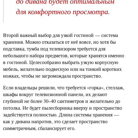
до дивана будет оптимальным
для комфортного просмотра.
Второй важный выбор для узкой гостиной — система
хранения. Можно отказаться от неё вовсе, но хотя бы
подставка, тумба под телевизором требуется для
небольшого набора предметов, которые хранятся именно
в гостиной. Целесообразно выбрать узкую корпусную
мебель, желательно подвесную или на тонкий коротких
ножках, чтобы не загромождала пространство.
Если владельцы решили, что требуется «горка», стеллаж,
шкафы вокруг телевизионной панели, их делают
глубиной не более 30–40 сантиметров и желательно до
потолка. Не будет пылесборника вверху и пространство
задействуется полностью. Длина системы хранения —
как у дивана напротив, это сделает пространство
симметричным, сбалансирует его.