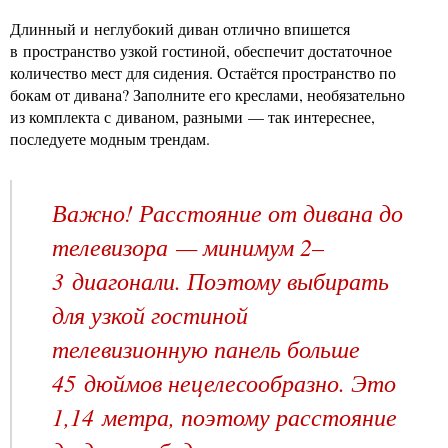
Длинный и неглубокий диван отлично впишется
в пространство узкой гостиной, обеспечит достаточное
количество мест для сидения. Остаётся пространство по
бокам от дивана? Заполните его креслами, необязательно
из комплекта с диваном, разными — так интереснее,
последуете модным трендам.
Важно! Расстояние от дивана до
телевизора — минимум 2–
3 диагонали. Поэтому выбирать
для узкой гостиной
телевизионную панель больше
45 дюймов нецелесообразно. Это
1,14 метра, поэтому расстояние