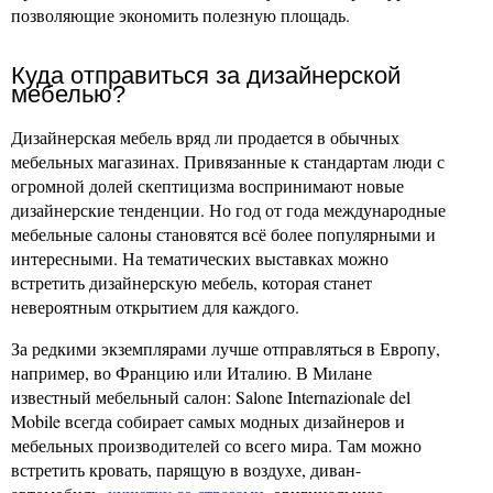
позволяющие экономить полезную площадь.
Куда отправиться за дизайнерской
мебелью?
Дизайнерская мебель вряд ли продается в обычных
мебельных магазинах. Привязанные к стандартам люди с
огромной долей скептицизма воспринимают новые
дизайнерские тенденции. Но год от года международные
мебельные салоны становятся всё более популярными и
интересными. На тематических выставках можно
встретить дизайнерскую мебель, которая станет
невероятным открытием для каждого.
За редкими экземплярами лучше отправляться в Европу,
например, во Францию или Италию. В Милане
известный мебельный салон: Salone Internazionale del
Mobile всегда собирает самых модных дизайнеров и
мебельных производителей со всего мира. Там можно
встретить кровать, парящую в воздухе, диван-