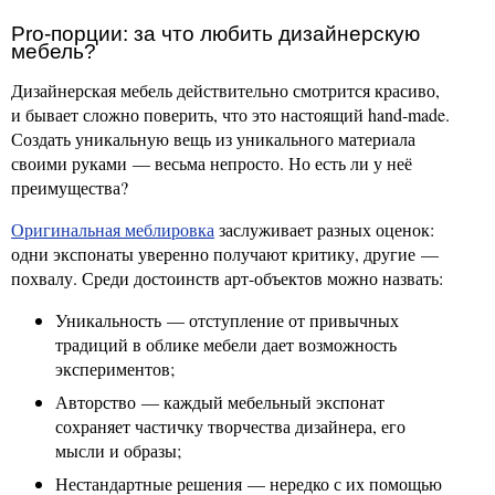
Pro-порции: за что любить дизайнерскую
мебель?
Дизайнерская мебель действительно смотрится красиво,
и бывает сложно поверить, что это настоящий hand-made.
Создать уникальную вещь из уникального материала
своими руками — весьма непросто. Но есть ли у неё
преимущества?
Оригинальная меблировка
заслуживает разных оценок:
одни экспонаты уверенно получают критику, другие —
похвалу. Среди достоинств арт-объектов можно назвать:
Уникальность — отступление от привычных
традиций в облике мебели дает возможность
экспериментов;
Авторство — каждый мебельный экспонат
сохраняет частичку творчества дизайнера, его
мысли и образы;
Нестандартные решения — нередко с их помощью