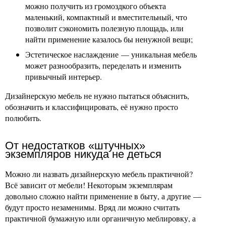
можно получить из громоздкого объекта
маленький, компактный и вместительный, что
позволит сэкономить полезную площадь, или
найти применение казалось бы ненужной вещи;
Эстетическое наслаждение — уникальная мебель
может разнообразить, переделать и изменить
привычный интерьер.
Дизайнерскую мебель не нужно пытаться объяснить,
обозначить и классифицировать, её нужно просто
полюбить.
От недостатков «штучных»
экземпляров никуда не деться
Можно ли назвать дизайнерскую мебель практичной?
Всё зависит от мебели! Некоторым экземплярам
довольно сложно найти применение в быту, а другие —
будут просто незаменимы. Вряд ли можно считать
практичной бумажную или органичную меблировку, а