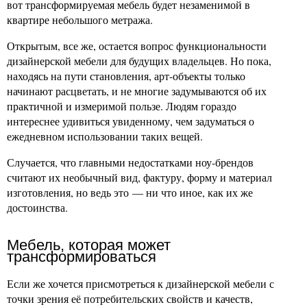
вот трансформируемая мебель будет незаменимой в
квартире небольшого метража.
Открытым, все же, остается вопрос функциональности
дизайнерской мебели для будущих владельцев. Но пока,
находясь на пути становления, арт-объекты только
начинают расцветать, и не многие задумываются об их
практичной и измеримой пользе. Людям гораздо
интереснее удивиться увиденному, чем задуматься о
ежедневном использовании таких вещей.
Случается, что главными недостатками ноу-брендов
считают их необычный вид, фактуру, форму и материал
изготовления, но ведь это — ни что иное, как их же
достоинства.
Мебель, которая может
трансформироваться
Если же хочется присмотреться к дизайнерской мебели с
точки зрения её потребительских свойств и качеств,