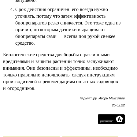
Срок действия ограничен, его всегда нужно
уточнять, потому что затем эффективность
биопрепаратов резко снижается. Это тоже одна из
причин, по которым дачники выращивают
биопрепараты сами — всегда под рукой свежее
средство.
Биологические средства для борьбы с различными
вредителями и защиты растений точно заслуживают
внимания. Они безопасны и эффективны, необходимо
только правильно использовать, следуя инструкциям
производителей и рекомендациям опытных садоводов
и огородников.
© рмнт.ру, Игорь Максимов
25.02.22