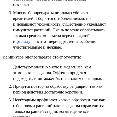
исключены.
Многие биопрепараты не только убивают
вредителей и борются с заболеваниями, но
и повышают урожайность, существенно укрепляют
иммунитет растений. Очень полезно обрабатывать
такими средствами семена перед посадкой
и
рассаду
— в этот период растения особенно
чувствительные и нежные.
Из минусов биопрепаратов стоит отметить:
Действуют заметно мягче и медленнее, чем
химические средства. Эффекта придётся
подождать, и он может быть не таким очевидным.
Придётся повторять обработку регулярно, так как
период действия достаточно короткий.
Необходимы профилактические обработки, так как
с болезнями растений такие средства справляются
только на ранней стадии, когда ещё не всё
запущено.