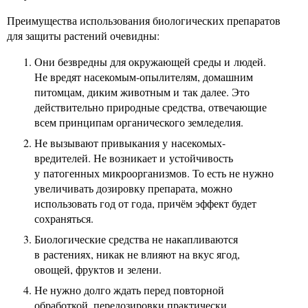
Преимущества использования биологических препаратов
для защиты растений очевидны:
Они безвредны для окружающей среды и людей.
Не вредят насекомым-опылителям, домашним
питомцам, диким животным и так далее. Это
действительно природные средства, отвечающие
всем принципам органического земледелия.
Не вызывают привыкания у насекомых-
вредителей. Не возникает и устойчивость
у патогенных микроорганизмов. То есть не нужно
увеличивать дозировку препарата, можно
использовать год от года, причём эффект будет
сохраняться.
Биологические средства не накапливаются
в растениях, никак не влияют на вкус ягод,
овощей, фруктов и зелени.
Не нужно долго ждать перед повторной
обработкой, передозировки практически