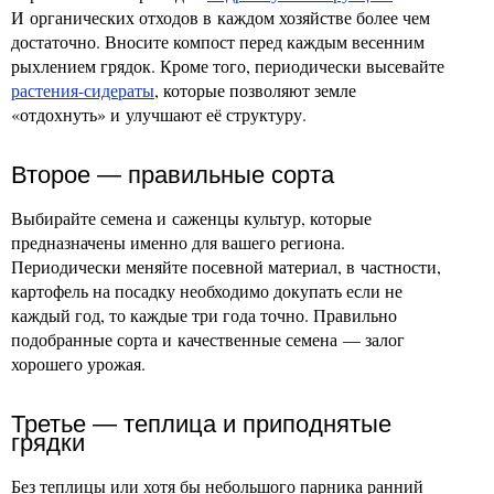
И органических отходов в каждом хозяйстве более чем
достаточно. Вносите компост перед каждым весенним
рыхлением грядок. Кроме того, периодически высевайте
растения-сидераты
, которые позволяют земле
«отдохнуть» и улучшают её структуру.
Второе — правильные сорта
Выбирайте семена и саженцы культур, которые
предназначены именно для вашего региона.
Периодически меняйте посевной материал, в частности,
картофель на посадку необходимо докупать если не
каждый год, то каждые три года точно. Правильно
подобранные сорта и качественные семена — залог
хорошего урожая.
Третье — теплица и приподнятые
грядки
Без теплицы или хотя бы небольшого парника ранний