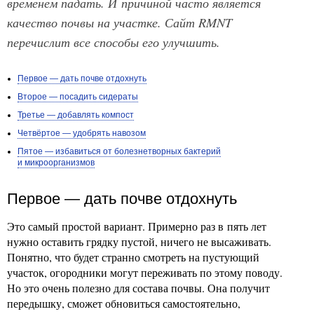
временем падать. И причиной часто является
качество почвы на участке. Сайт RMNT
перечислит все способы его улучшить.
Первое — дать почве отдохнуть
Второе — посадить сидераты
Третье — добавлять компост
Четвёртое — удобрять навозом
Пятое — избавиться от болезнетворных бактерий
и микроорганизмов
Первое — дать почве отдохнуть
Это самый простой вариант. Примерно раз в пять лет
нужно оставить грядку пустой, ничего не высаживать.
Понятно, что будет странно смотреть на пустующий
участок, огородники могут переживать по этому поводу.
Но это очень полезно для состава почвы. Она получит
передышку, сможет обновиться самостоятельно,