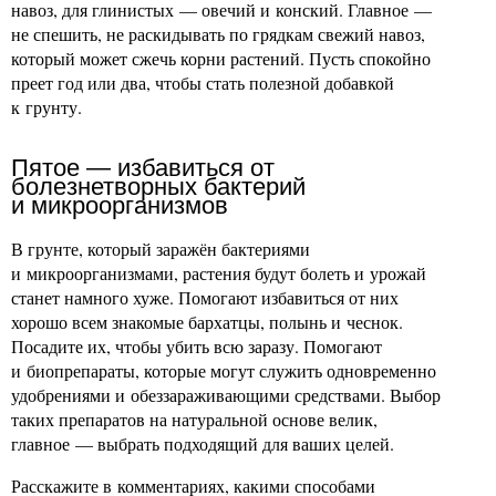
навоз, для глинистых — овечий и конский. Главное —
не спешить, не раскидывать по грядкам свежий навоз,
который может сжечь корни растений. Пусть спокойно
преет год или два, чтобы стать полезной добавкой
к грунту.
Пятое — избавиться от
болезнетворных бактерий
и микроорганизмов
В грунте, который заражён бактериями
и микроорганизмами, растения будут болеть и урожай
станет намного хуже. Помогают избавиться от них
хорошо всем знакомые бархатцы, полынь и чеснок.
Посадите их, чтобы убить всю заразу. Помогают
и биопрепараты, которые могут служить одновременно
удобрениями и обеззараживающими средствами. Выбор
таких препаратов на натуральной основе велик,
главное — выбрать подходящий для ваших целей.
Расскажите в комментариях, какими способами