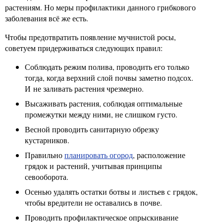
растениям. Но меры профилактики данного грибкового
заболевания всё же есть.
Чтобы предотвратить появление мучнистой росы,
советуем придерживаться следующих правил:
Соблюдать режим полива, проводить его только
тогда, когда верхний слой почвы заметно подсох.
И не заливать растения чрезмерно.
Высаживать растения, соблюдая оптимальные
промежутки между ними, не слишком густо.
Весной проводить санитарную обрезку
кустарников.
Правильно
планировать огород
, расположение
грядок и растений, учитывая принципы
севооборота.
Осенью удалять остатки ботвы и листьев с грядок,
чтобы вредители не оставались в почве.
Проводить профилактическое опрыскивание