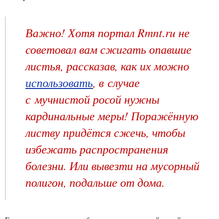
Важно! Хотя портал Rmnt.ru не
советовал вам сжигать опавшие
листья, рассказав, как их можно
использовать
, в случае
с мучнистой росой нужны
кардинальные меры! Поражённую
листву придётся сжечь, чтобы
избежать распространения
болезни. Или вывезти на мусорный
полигон, подальше от дома.