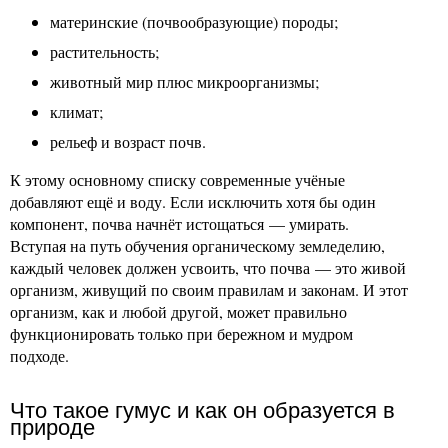
материнские (почвообразующие) породы;
растительность;
животный мир плюс микроорганизмы;
климат;
рельеф и возраст почв.
К этому основному списку современные учёные
добавляют ещё и воду. Если исключить хотя бы один
компонент, почва начнёт истощаться — умирать.
Вступая на путь обучения органическому земледелию,
каждый человек должен усвоить, что почва — это живой
организм, живущий по своим правилам и законам. И этот
организм, как и любой другой, может правильно
функционировать только при бережном и мудром
подходе.
Что такое гумус и как он образуется в
природе