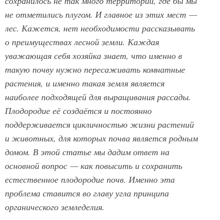
сохранилось не так много территорий, где бы мы
не отметились плугом. И главное из этих мест —
лес. Кажется, нет необходимости рассказывать
о преимуществах лесной земли. Каждая
уважающая себя хозяйка знает, что именно в
такую почву нужно пересаживать комнатные
растения, и именно такая земля является
наиболее подходящей для выращивания рассады.
Плодородие её создаётся и постоянно
поддерживается цикличностью жизни растений
и животных, для которых почва является родным
домом. В этой статье мы дадим ответ на
основной вопрос — как повысить и сохранить
естественное плодородие почв. Именно эта
проблема ставится во главу угла принципа
органического земледелия.