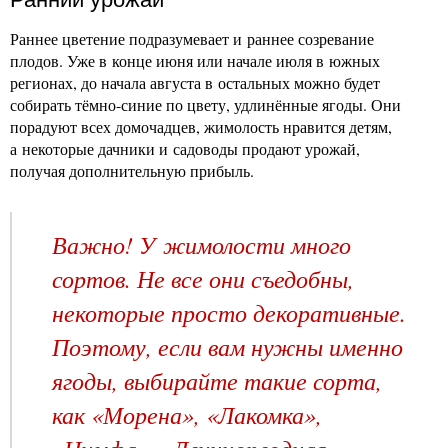
Раннее цветение подразумевает и раннее созревание
плодов. Уже в конце июня или начале июля в южных
регионах, до начала августа в остальных можно будет
собирать тёмно-синие по цвету, удлинённые ягоды. Они
порадуют всех домочадцев, жимолость нравится детям,
а некоторые дачники и садоводы продают урожай,
получая дополнительную прибыль.
Важно! У жимолости много
сортов. Не все они съедобны,
некоторые просто декоративные.
Поэтому, если вам нужны именно
ягоды, выбирайте такие сорта,
как «Морена», «Лакомка»,