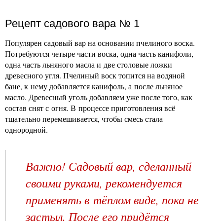
Рецепт садового вара № 1
Популярен садовый вар на основании пчелиного воска.
Потребуются четыре части воска, одна часть канифоли,
одна часть льняного масла и две столовые ложки
древесного угля. Пчелиный воск топится на водяной
бане, к нему добавляется канифоль, а после льняное
масло. Древесный уголь добавляем уже после того, как
состав снят с огня. В процессе приготовления всё
тщательно перемешивается, чтобы смесь стала
однородной.
Важно! Садовый вар, сделанный
своими руками, рекомендуется
применять в тёплом виде, пока не
застыл. После его придётся