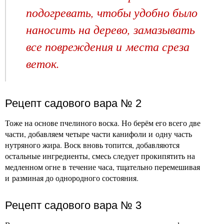
подогревать, чтобы удобно было
наносить на дерево, замазывать
все повреждения и места среза
веток.
Рецепт садового вара № 2
Тоже на основе пчелиного воска. Но берём его всего две
части, добавляем четыре части канифоли и одну часть
нутряного жира. Воск вновь топится, добавляются
остальные ингредиенты, смесь следует прокипятить на
медленном огне в течение часа, тщательно перемешивая
и разминая до однородного состояния.
Рецепт садового вара № 3