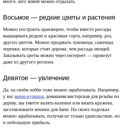
много, зато зимой можно отдыхать.
Восьмое — редкие цветы и растения
Можно построить оранжерею, чтобы вместо рассады
выращивать редкие и красивые сорта, например, роз,
других цветов. Можно продавать луковицы, саженцы,
черенки, которые стоят дороже, чем рассада овощей.
Заказывать цветы можно через интернет — привезут
даже из другого региона.
Девятое — увлечение
Да, на своём хобби тоже можно зарабатывать. Например,
у вас
мини-кузница
, домашняя мастерская для резьбы по
дереву, вы умеете валять валенки или вязать кружева,
заготавливаете веники для бани. На своих поделках
можно зарабатывать, получая не только удовольствие, но
и небольшую прибыль.