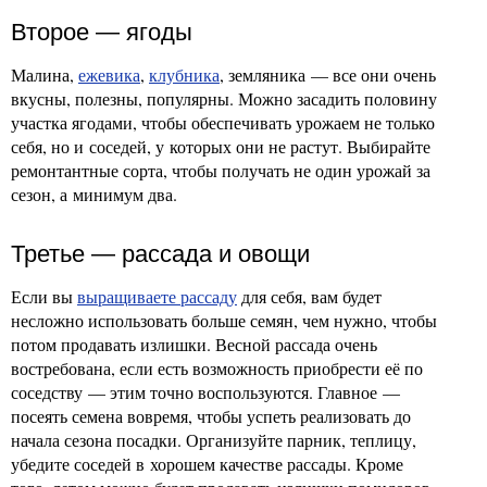
Второе — ягоды
Малина,
ежевика
,
клубника
, земляника — все они очень
вкусны, полезны, популярны. Можно засадить половину
участка ягодами, чтобы обеспечивать урожаем не только
себя, но и соседей, у которых они не растут. Выбирайте
ремонтантные сорта, чтобы получать не один урожай за
сезон, а минимум два.
Третье — рассада и овощи
Если вы
выращиваете рассаду
для себя, вам будет
несложно использовать больше семян, чем нужно, чтобы
потом продавать излишки. Весной рассада очень
востребована, если есть возможность приобрести её по
соседству — этим точно воспользуются. Главное —
посеять семена вовремя, чтобы успеть реализовать до
начала сезона посадки. Организуйте парник, теплицу,
убедите соседей в хорошем качестве рассады. Кроме