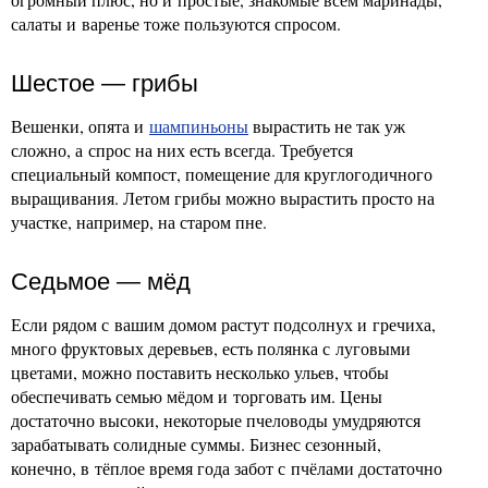
салаты и варенье тоже пользуются спросом.
Шестое — грибы
Вешенки, опята и
шампиньоны
вырастить не так уж
сложно, а спрос на них есть всегда. Требуется
специальный компост, помещение для круглогодичного
выращивания. Летом грибы можно вырастить просто на
участке, например, на старом пне.
Седьмое — мёд
Если рядом с вашим домом растут подсолнух и гречиха,
много фруктовых деревьев, есть полянка с луговыми
цветами, можно поставить несколько ульев, чтобы
обеспечивать семью мёдом и торговать им. Цены
достаточно высоки, некоторые пчеловоды умудряются
зарабатывать солидные суммы. Бизнес сезонный,
конечно, в тёплое время года забот с пчёлами достаточно