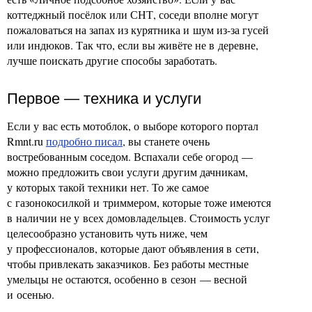
коттеджный посёлок или СНТ, соседи вполне могут
пожаловаться на запах из курятника и шум из-за гусей
или индюков. Так что, если вы живёте не в деревне,
лучше поискать другие способы заработать.
Первое — техника и услуги
Если у вас есть мотоблок, о выборе которого портал
Rmnt.ru
подробно писал
, вы станете очень
востребованным соседом. Вспахали себе огород —
можно предложить свои услуги другим дачникам,
у которых такой техники нет. То же самое
с газонокосилкой и триммером, которые тоже имеются
в наличии не у всех домовладельцев. Стоимость услуг
целесообразно установить чуть ниже, чем
у профессионалов, которые дают объявления в сети,
чтобы привлекать заказчиков. Без работы местные
умельцы не остаются, особенно в сезон — весной
и осенью.