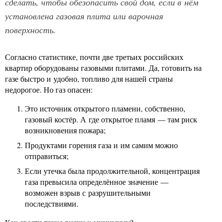
сделать, чтобы обезопасить свой дом, если в нём
установлена газовая плита или варочная
поверхность.
Согласно статистике, почти две третьих российских
квартир оборудованы газовыми плитами. Да, готовить на
газе быстро и удобно, топливо для нашей страны
недорогое. Но газ опасен:
Это источник открытого пламени, собственно,
газовый костёр. А где открытое пламя — там риск
возникновения пожара;
Продуктами горения газа и им самим можно
отправиться;
Если утечка была продолжительной, концентрация
газа превысила определённое значение —
возможен взрыв с разрушительными
последствиями.