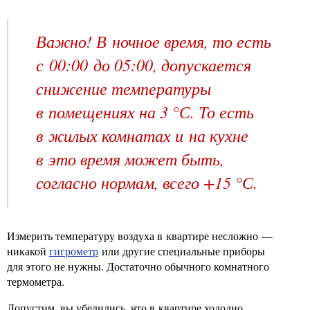
Важно! В ночное время, то есть
с 00:00 до 05:00, допускается
снижение температуры
в помещениях на 3 °С. То есть
в жилых комнатах и на кухне
в это время может быть,
согласно нормам, всего +15 °С.
Измерить температуру воздуха в квартире несложно —
никакой
гигрометр
или другие специальные приборы
для этого не нужны. Достаточно обычного комнатного
термометра.
Допустим, вы убедились, что в квартире холодно,