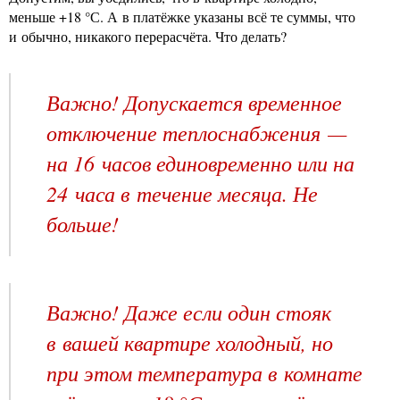
меньше +18 °С. А в платёжке указаны всё те суммы, что
и обычно, никакого перерасчёта. Что делать?
Важно! Допускается временное
отключение теплоснабжения —
на 16 часов единовременно или на
24 часа в течение месяца. Не
больше!
Важно! Даже если один стояк
в вашей квартире холодный, но
при этом температура в комнате