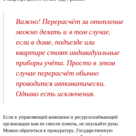
Важно! Перерасчёт за отопление
можно делать и в том случае,
если в доме, подъезде или
квартире стоят индивидуальные
приборы учёта. Просто в этом
случае перерасчёт обычно
проводится автоматически.
Однако есть исключения.
Если в управляющей компании и ресурсоснабжающей
организации вам не смогли помочь, не опускайте руки.
Можно обратиться в прокуратуру, Государственную