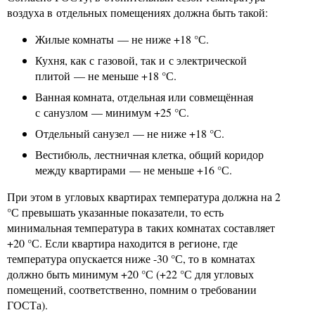
воздуха в отдельных помещениях должна быть такой:
Жилые комнаты — не ниже +18 °С.
Кухня, как с газовой, так и с электрической
плитой — не меньше +18 °С.
Ванная комната, отдельная или совмещённая
с санузлом — минимум +25 °С.
Отдельный санузел — не ниже +18 °С.
Вестибюль, лестничная клетка, общий коридор
между квартирами — не меньше +16 °С.
При этом в угловых квартирах температура должна на 2
°С превышать указанные показатели, то есть
минимальная температура в таких комнатах составляет
+20 °С. Если квартира находится в регионе, где
температура опускается ниже -30 °С, то в комнатах
должно быть минимум +20 °С (+22 °С для угловых
помещений, соответственно, помним о требовании
ГОСТа).