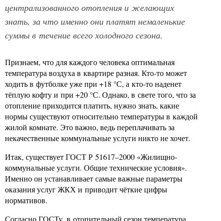
централизованного отопления и желающих
знать, за что именно они платят немаленькие
суммы в течение всего холодного сезона.
Признаем, что для каждого человека оптимальная
температура воздуха в квартире разная. Кто-то может
ходить в футболке уже при +18 °С, а кто-то наденет
тёплую кофту и при +20 °С. Однако, в свете того, что за
отопление приходится платить, нужно знать, какие
нормы существуют относительно температуры в каждой
жилой комнате. Это важно, ведь переплачивать за
некачественные коммунальные услуги никто не хочет.
Итак, существует ГОСТ Р 51617–2000 «Жилищно-
коммунальные услуги. Общие технические условия».
Именно он устанавливает самые важные параметры
оказания услуг ЖКХ и приводит чёткие цифры
нормативов.
Согласно ГОСТу, в отопительный сезон температура