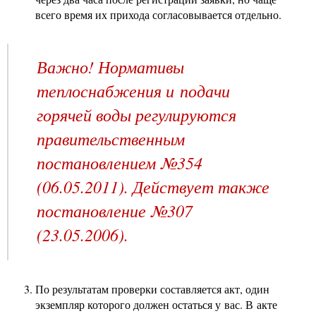
всего время их прихода согласовывается отдельно.
Важно! Нормативы
теплоснабжения и подачи
горячей воды регулируются
правительственным
постановлением №354
(06.05.2011). Действует также
постановление №307
(23.05.2006).
По результатам проверки составляется акт, один
экземпляр которого должен остаться у вас. В акте