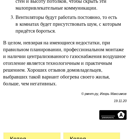
стен и высоту потолков, чтобы скрыть эти
малопривлекательные коммуникации.
Вентиляторы будут работать постоянно, то есть
в комнатах будет присутствовать шум, с которым
придётся бороться.
В целом, невзирая на имеющиеся недостатки, при
правильном планировании, профессиональном монтаже
и наличии централизованного газоснабжения воздушное
отопление является технологичным и практичным
решением. Хороших отзывов домовладельцев,
выбравших такой вариант обогрева своего жилья,
больше, чем негативных.
© рмнт.ру, Игорь Максимов
19.11.20
Котел
Котел