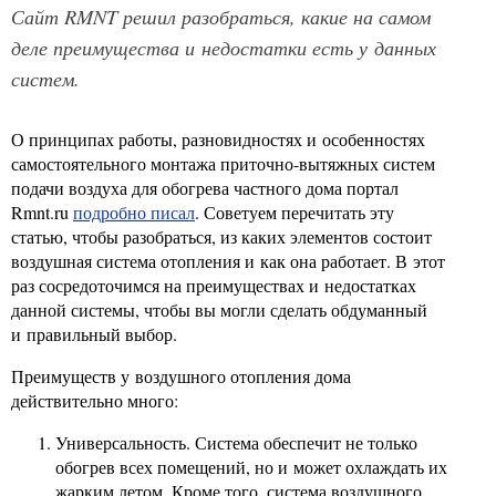
Сайт RMNT решил разобраться, какие на самом
деле преимущества и недостатки есть у данных
систем.
О принципах работы, разновидностях и особенностях
самостоятельного монтажа приточно-вытяжных систем
подачи воздуха для обогрева частного дома портал
Rmnt.ru
подробно писал
. Советуем перечитать эту
статью, чтобы разобраться, из каких элементов состоит
воздушная система отопления и как она работает. В этот
раз сосредоточимся на преимуществах и недостатках
данной системы, чтобы вы могли сделать обдуманный
и правильный выбор.
Преимуществ у воздушного отопления дома
действительно много:
Универсальность. Система обеспечит не только
обогрев всех помещений, но и может охлаждать их
жарким летом. Кроме того, система воздушного