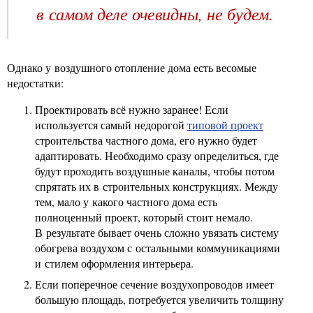
в самом деле очевидны, не будем.
Однако у воздушного отопление дома есть весомые
недостатки:
Проектировать всё нужно заранее! Если
используется самый недорогой
типовой проект
строительства частного дома, его нужно будет
адаптировать. Необходимо сразу определиться, где
будут проходить воздушные каналы, чтобы потом
спрятать их в строительных конструкциях. Между
тем, мало у какого частного дома есть
полноценный проект, который стоит немало.
В результате бывает очень сложно увязать систему
обогрева воздухом с остальными коммуникациями
и стилем оформления интерьера.
Если поперечное сечение воздухопроводов имеет
большую площадь, потребуется увеличить толщину