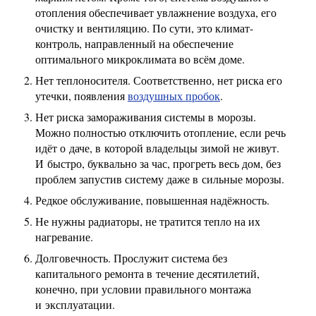
отопления обеспечивает увлажнение воздуха, его
очистку и вентиляцию. По сути, это климат-
контроль, направленный на обеспечение
оптимального микроклимата во всём доме.
Нет теплоносителя. Соответственно, нет риска его
утечки, появления
воздушных пробок
.
Нет риска замораживания системы в морозы.
Можно полностью отключить отопление, если речь
идёт о даче, в которой владельцы зимой не живут.
И быстро, буквально за час, прогреть весь дом, без
проблем запустив систему даже в сильные морозы.
Редкое обслуживание, повышенная надёжность.
Не нужны радиаторы, не тратится тепло на их
нагревание.
Долговечность. Прослужит система без
капитального ремонта в течение десятилетий,
конечно, при условии правильного монтажа
и эксплуатации.