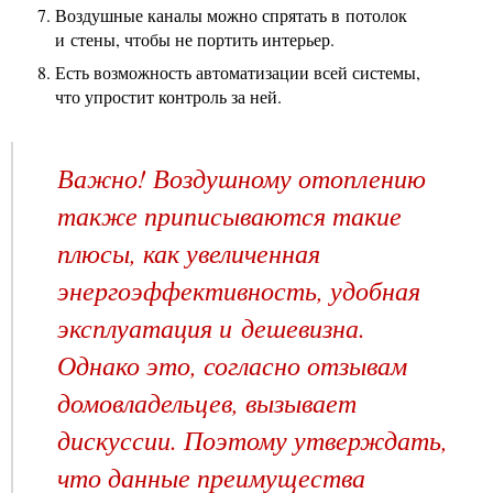
Воздушные каналы можно спрятать в потолок
и стены, чтобы не портить интерьер.
Есть возможность автоматизации всей системы,
что упростит контроль за ней.
Важно! Воздушному отоплению
также приписываются такие
плюсы, как увеличенная
энергоэффективность, удобная
эксплуатация и дешевизна.
Однако это, согласно отзывам
домовладельцев, вызывает
дискуссии. Поэтому утверждать,
что данные преимущества