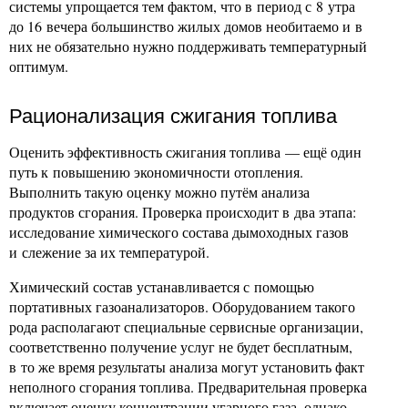
системы упрощается тем фактом, что в период с 8 утра
до 16 вечера большинство жилых домов необитаемо и в
них не обязательно нужно поддерживать температурный
оптимум.
Рационализация сжигания топлива
Оценить эффективность сжигания топлива — ещё один
путь к повышению экономичности отопления.
Выполнить такую оценку можно путём анализа
продуктов сгорания. Проверка происходит в два этапа:
исследование химического состава дымоходных газов
и слежение за их температурой.
Химический состав устанавливается с помощью
портативных газоанализаторов. Оборудованием такого
рода располагают специальные сервисные организации,
соответственно получение услуг не будет бесплатным,
в то же время результаты анализа могут установить факт
неполного сгорания топлива. Предварительная проверка
включает оценку концентрации угарного газа, однако