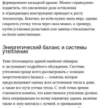
формирование каскадной крыши. Можно справедливо
подметить, что увеличение доли остекления
в ограждающих конструкциях приводит к росту
теплопотерь. Конечно, во всём нужно знать меру, однако
сократить утечку тепла через окна можно, к примеру,
путём установки рольставен или замены стеклопакетов
на более качественные.
Энергетический баланс и системы
утепления
Тема теплозащиты зданий наиболее обширна
и заслуживает подробного обсуждения. Системы
утепления проще всего рассматривать с позиции
энергетического баланса — понятия, которое
предусматривает оценку всех источников тепла в доме,
а также все пути утечки тепла. С этой точки зрения
становится понятно, что качественное утепление должно
быть непрерывным по всему периметру здания, включая
также и зону контакта с почвой, и примыкания