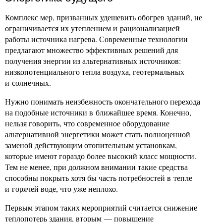
Комплекс мер, призванных удешевить обогрев зданий, не
ограничивается их утеплением и рационализацией
работы источника нагрева. Современные технологии
предлагают множество эффективных решений для
получения энергии из альтернативных источников:
низкопотенциального тепла воздуха, геотермальных
и солнечных.
Нужно понимать неизбежность окончательного перехода
на подобные источники в ближайшее время. Конечно,
нельзя говорить, что современное оборудование
альтернативной энергетики может стать полноценной
заменой действующим отопительным установкам,
которые имеют гораздо более высокий класс мощности.
Тем не менее, при должном внимании такие средства
способны покрыть хотя бы часть потребностей в тепле
и горячей воде, что уже неплохо.
Первым этапом таких мероприятий считается снижение
теплопотерь здания, вторым — повышение