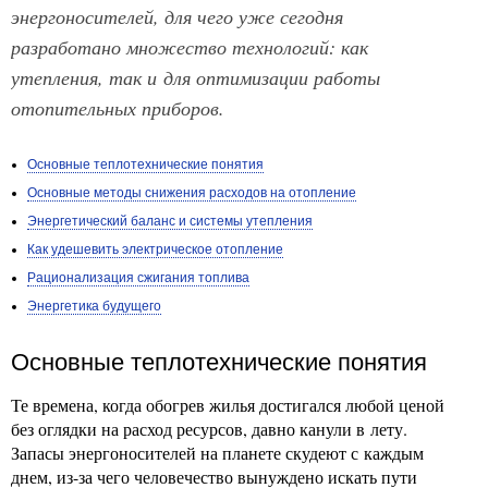
энергоносителей, для чего уже сегодня
разработано множество технологий: как
утепления, так и для оптимизации работы
отопительных приборов.
Основные теплотехнические понятия
Основные методы снижения расходов на отопление
Энергетический баланс и системы утепления
Как удешевить электрическое отопление
Рационализация сжигания топлива
Энергетика будущего
Основные теплотехнические понятия
Те времена, когда обогрев жилья достигался любой ценой
без оглядки на расход ресурсов, давно канули в лету.
Запасы энергоносителей на планете скудеют с каждым
днем, из-за чего человечество вынуждено искать пути