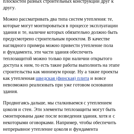
плоскостей разных строительных конструкций друг к
другу.
Можно рассматривать два типа систем утепления: те,
которые могут монтироваться в процессе эксплуатации
здания и те, наличие которых обязательно должно быть
предусмотрено строительным проектом. В качестве
наглядного примера можно привести утепление пола
и фундамента, эти части здания обеспечить
теплозащитой можно только при наличии открытого
доступа к ним, то есть такие работы выполнить на этапе
строительства как минимум проще. Ну а такие проекты
как утепленная
шведская (финская) плита
и вовсе
невозможно реализовать при уже готовом основании
здания.
Продвигаясь дальше, мы сталкиваемся с утеплением
цоколя и стен. Эти элементы теплозащиты могут быть
смонтированы даже после возведения здания, хотя и с
некоторыми оговорками. Например, чтобы обеспечить
непрерывное утепление цоколя и фундамента