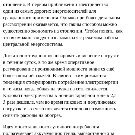
отопления. В первом приближении электричество —
один из самых дорогих энергоносителей для
гражданского применения. Однако при более детальном
рассмотрении оказывается, что таким способом можно
существенно экономить на отоплении. Чтобы понять, как
это возможно, следует ознакомиться с режимом работы
центральной энергосистемы.
Достаточно трудно прогнозировать изменение нагрузки
в течение суток, в то же время оперативное
регулирование производимой мощности видится ещё
более сложной задачей. В связи с этим рождается
тенденция стимулировать потребление электроэнергии
в те часы, когда общая нагрузка на сеть снижается.
Киловатт электричества в ночной тарифной зоне в 2,5–
3 раза дешевле, чем во время пиковых и полупиковых
нагрузок, из-за чего появляется отличная возможность
снизить расходы на обогрев.
Идея многотарифного суточного потребления
подразумевает аккумуляцию тепла, выработанного за