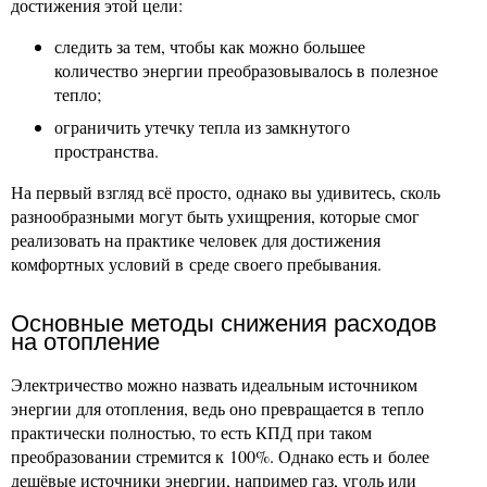
достижения этой цели:
следить за тем, чтобы как можно большее
количество энергии преобразовывалось в полезное
тепло;
ограничить утечку тепла из замкнутого
пространства.
На первый взгляд всё просто, однако вы удивитесь, сколь
разнообразными могут быть ухищрения, которые смог
реализовать на практике человек для достижения
комфортных условий в среде своего пребывания.
Основные методы снижения расходов
на отопление
Электричество можно назвать идеальным источником
энергии для отопления, ведь оно превращается в тепло
практически полностью, то есть КПД при таком
преобразовании стремится к 100%. Однако есть и более
дешёвые источники энергии, например газ, уголь или