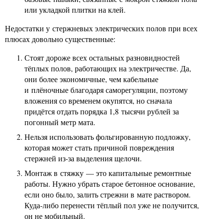
или укладкой плитки на клей.
Недостатки у стержневых электрических полов при всех
плюсах довольно существенные:
Стоят дороже всех остальных разновидностей
тёплых полов, работающих на электричестве. Да,
они более экономичные, чем кабельные
и плёночные благодаря саморегуляции, поэтому
вложения со временем окупятся, но сначала
придётся отдать порядка 1,8 тысячи рублей за
погонный метр мата.
Нельзя использовать фольгированную подложку,
которая может стать причиной повреждения
стержней из-за выделения щелочи.
Монтаж в стяжку — это капитальные ремонтные
работы. Нужно убрать старое бетонное основание,
если оно было, залить стрежни в мате раствором.
Куда-либо перенести тёплый пол уже не получится,
он не мобильный.