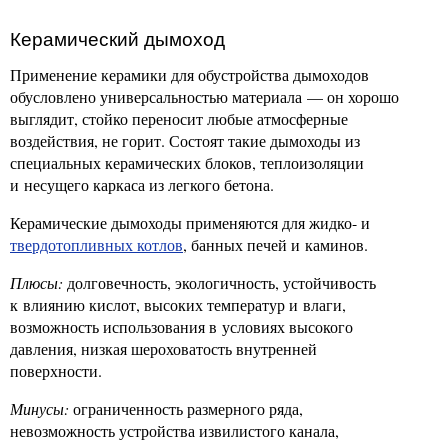
Керамический дымоход
Применение керамики для обустройства дымоходов
обусловлено универсальностью материала — он хорошо
выглядит, стойко переносит любые атмосферные
воздействия, не горит. Состоят такие дымоходы из
специальных керамических блоков, теплоизоляции
и несущего каркаса из легкого бетона.
Керамические дымоходы применяются для жидко- и
твердотопливных котлов
, банных печей и каминов.
Плюсы:
долговечность, экологичность, устойчивость
к влиянию кислот, высоких температур и влаги,
возможность использования в условиях высокого
давления, низкая шероховатость внутренней
поверхности.
Минусы:
ограниченность размерного ряда,
невозможность устройства извилистого канала,