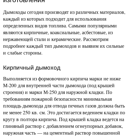
Дымоходы сегодня производят из различных материалов,
каждый из которых подходит для использования
определенных видов топлива. Самыми популярными
являются кирпичные, коаксиальные, асбестовые, из
нержавеющей стали и керамические. Рассмотрим
подробнее каждый тип дымоходов и выявим их сильные
и слабые стороны.
Кирпичный дымоход
Выполняется из формовочного кирпича марки не ниже
М-200 для внутренней части дымохода (под крышей
строения) и марки М-250 для наружной кладки. По
требованиям пожарной безопасности минимальная
площадь дымохода для отвода печных газов должна быть
не менее 250 кв. см. Это достигается ведением кладки по
кругу в полтора кирпича. Под крышей кладка ведется на
глиняный раствор с добавлением огнеупорных добавок,
наружная часть — на цементный раствор повышенной