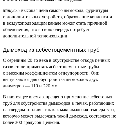
Минусы:
высокая цена самого дымохода, фурнитуры
и дополнительных устройств, образование конденсата
в воздухоподводящем канале может стать причиной
обледенения, что в свою очередь потребует
дополнительной теплоизоляции.
Дымоход из асбестоцементных труб
С середины 20-го века в обустройстве отвода печных
газов стали применять асбестоцементные трубы
с высоким коэффициентом огнеупорности. Они
выпускаются для обустройства дымоходов двух
диаметров — 110 и 220 мм.
В настоящее время запрещено применение асбестовых
труб для обустройства дымоходов в печах, работающих
на твердом топливе, так как максимальная температура,
которую может выдержать такой дымоход, составляет не
более 300 градусов Цельсия.