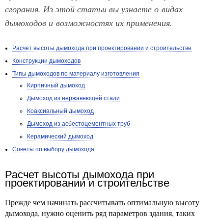
сгорания. Из этой статьи вы узнаете о видах
дымоходов и возможностях их применения.
Расчет высоты дымохода при проектировании и строительстве
Конструкции дымоходов
Типы дымоходов по материалу изготовления
Кирпичный дымоход
Дымоход из нержавеющей стали
Коаксиальный дымоход
Дымоход из асбестоцементных труб
Керамический дымоход
Советы по выбору дымохода
Расчет высоты дымохода при
проектировании и строительстве
Прежде чем начинать рассчитывать оптимальную высоту
дымохода, нужно оценить ряд параметров здания, таких