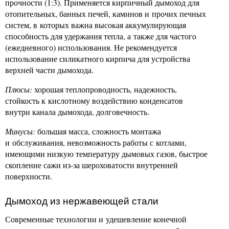
прочности (1:3). Применяется кирпичный дымоход для
отопительных, банных печей, каминов и прочих печных
систем, в которых важна высокая аккумулирующая
способность для удержания тепла, а также для частого
(ежедневного) использования. Не рекомендуется
использование силикатного кирпича для устройства
верхней части дымохода.
Плюсы:
хорошая теплопроводность, надежность,
стойкость к кислотному воздействию конденсатов
внутри канала дымохода, долговечность.
Минусы:
большая масса, сложность монтажа
и обслуживания, невозможность работы с котлами,
имеющими низкую температуру дымовых газов, быстрое
скопление сажи из-за шероховатости внутренней
поверхности.
Дымоход из нержавеющей стали
Современные технологии и удешевление конечной