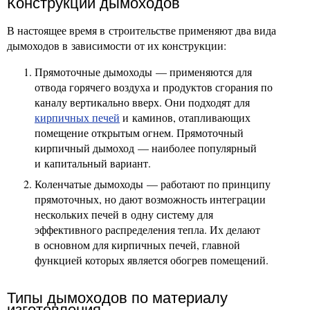
Конструкции дымоходов
В настоящее время в строительстве применяют два вида
дымоходов в зависимости от их конструкции:
Прямоточные дымоходы — применяются для
отвода горячего воздуха и продуктов сгорания по
каналу вертикально вверх. Они подходят для
кирпичных печей
и каминов, отапливающих
помещение открытым огнем. Прямоточный
кирпичный дымоход — наиболее популярный
и капитальный вариант.
Коленчатые дымоходы — работают по принципу
прямоточных, но дают возможность интеграции
нескольких печей в одну систему для
эффективного распределения тепла. Их делают
в основном для кирпичных печей, главной
функцией которых является обогрев помещений.
Типы дымоходов по материалу
изготовления