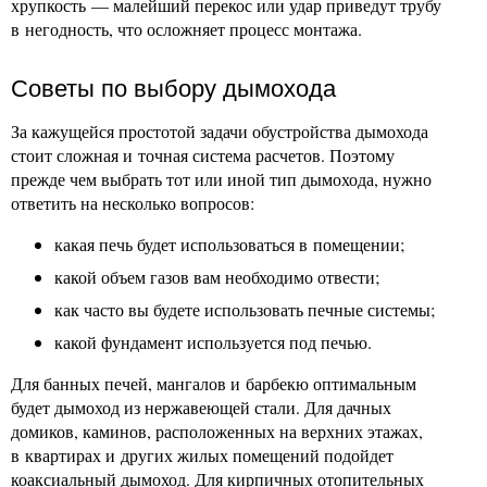
хрупкость — малейший перекос или удар приведут трубу
в негодность, что осложняет процесс монтажа.
Советы по выбору дымохода
За кажущейся простотой задачи обустройства дымохода
стоит сложная и точная система расчетов. Поэтому
прежде чем выбрать тот или иной тип дымохода, нужно
ответить на несколько вопросов:
какая печь будет использоваться в помещении;
какой объем газов вам необходимо отвести;
как часто вы будете использовать печные системы;
какой фундамент используется под печью.
Для банных печей, мангалов и барбекю оптимальным
будет дымоход из нержавеющей стали. Для дачных
домиков, каминов, расположенных на верхних этажах,
в квартирах и других жилых помещений подойдет
коаксиальный дымоход. Для кирпичных отопительных