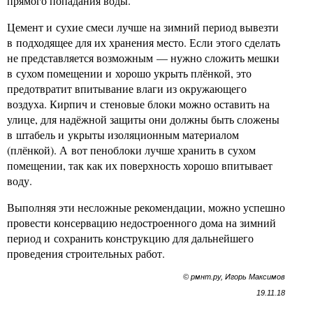
прямого попадания воды.
Цемент и сухие смеси лучше на зимний период вывезти
в подходящее для их хранения место. Если этого сделать
не представляется возможным — нужно сложить мешки
в сухом помещении и хорошо укрыть плёнкой, это
предотвратит впитывание влаги из окружающего
воздуха. Кирпич и стеновые блоки можно оставить на
улице, для надёжной защиты они должны быть сложены
в штабель и укрыты изоляционным материалом
(плёнкой). А вот пеноблоки лучше хранить в сухом
помещении, так как их поверхность хорошо впитывает
воду.
Выполняя эти несложные рекомендации, можно успешно
провести консервацию недостроенного дома на зимний
период и сохранить конструкцию для дальнейшего
проведения строительных работ.
© рмнт.ру, Игорь Максимов
19.11.18