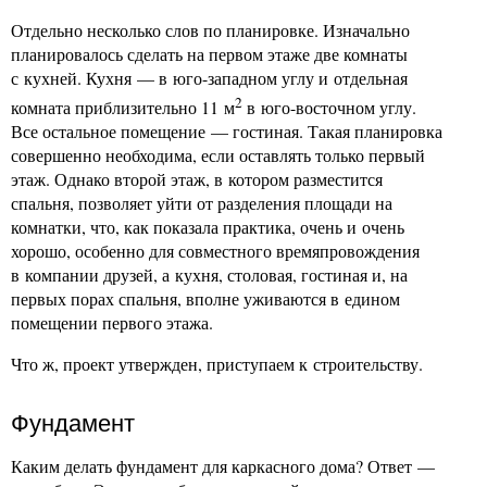
Отдельно несколько слов по планировке. Изначально
планировалось сделать на первом этаже две комнаты
с кухней. Кухня — в юго-западном углу и отдельная
2
комната приблизительно 11 м
в юго-восточном углу.
Все остальное помещение — гостиная. Такая планировка
совершенно необходима, если оставлять только первый
этаж. Однако второй этаж, в котором разместится
спальня, позволяет уйти от разделения площади на
комнатки, что, как показала практика, очень и очень
хорошо, особенно для совместного времяпровождения
в компании друзей, а кухня, столовая, гостиная и, на
первых порах спальня, вполне уживаются в едином
помещении первого этажа.
Что ж, проект утвержден, приступаем к строительству.
Фундамент
Каким делать фундамент для каркасного дома? Ответ —