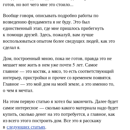
готов, но вот чего мне это стоило...
Вообще говоря, описывать подробно работы по
возведению фундамента я не буду. Это был
единственный этап, где мне пришлось прибегнуть
к помощи друзей. Здесь, пожалуй, вам лучше
воспользоваться опытом более сведущих людей, как это
сделал я.
Дом, построенный мною, пока не готов, правда это не
мешает мне жить в нем уже почти 5 лет. Самое
главное — это костяк, а мясо, то есть соответствующий
интерьер, пристройки и прочее со временем появятся.
Главное — это мой дом на моей земле, а это именно то,
о чем я мечтал.
На этом первую статью я хотел бы закончить. Далее будет
самое интересное — сколько какого материала надо будет
купить, сколько денег на это потребуется, а главное, как
из всего этого построить дом. Все это я расскажу
в
следующих статьях
.