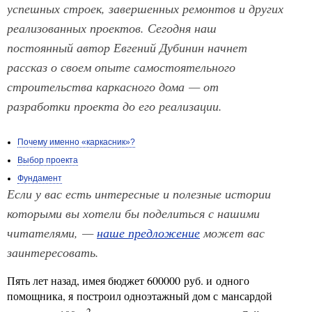
успешных строек, завершенных ремонтов и других
реализованных проектов. Сегодня наш
постоянный автор Евгений Дубинин начнет
рассказ о своем опыте самостоятельного
строительства каркасного дома — от
разработки проекта до его реализации.
Почему именно «каркасник»?
Выбор проекта
Фундамент
Если у вас есть интересные и полезные истории
которыми вы хотели бы поделиться с нашими
читателями, —
наше предложение
может вас
заинтересовать.
Пять лет назад, имея бюджет 600000 руб. и одного
помощника, я построил одноэтажный дом с мансардой
2