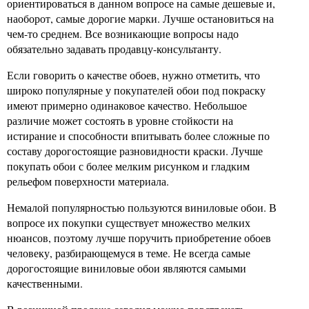
ориентироваться в данном вопросе на самые дешевые и,
наоборот, самые дорогие марки. Лучше остановиться на
чем-то среднем. Все возникающие вопросы надо
обязательно задавать продавцу-консультанту.
Если говорить о качестве обоев, нужно отметить, что
широко популярные у покупателей обои под покраску
имеют примерно одинаковое качество. Небольшое
различие может состоять в уровне стойкости на
истирание и способности впитывать более сложные по
составу дорогостоящие разновидности краски. Лучше
покупать обои с более мелким рисунком и гладким
рельефом поверхности материала.
Немалой популярностью пользуются виниловые обои. В
вопросе их покупки существует множество мелких
нюансов, поэтому лучше поручить приобретение обоев
человеку, разбирающемуся в теме. Не всегда самые
дорогостоящие виниловые обои являются самыми
качественными.