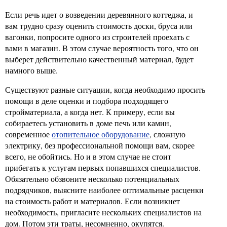
Если речь идет о возведении деревянного коттеджа, и
вам трудно сразу оценить стоимость доски, бруса или
вагонки, попросите одного из строителей проехать с
вами в магазин. В этом случае вероятность того, что он
выберет действительно качественный материал, будет
намного выше.
Существуют разные ситуации, когда необходимо просить
помощи в деле оценки и подбора подходящего
стройматериала, а когда нет. К примеру, если вы
собираетесь установить в доме печь или камин,
современное
отопительное оборудование
, сложную
электрику, без профессиональной помощи вам, скорее
всего, не обойтись. Но и в этом случае не стоит
прибегать к услугам первых попавшихся специалистов.
Обязательно обзвоните несколько потенциальных
подрядчиков, выясните наиболее оптимальные расценки
на стоимость работ и материалов. Если возникнет
необходимость, пригласите нескольких специалистов на
дом. Потом эти траты, несомненно, окупятся.