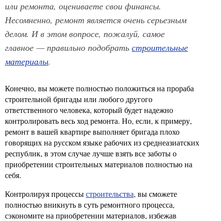
или ремонта, оцениваете свои финансы.
Несомненно, ремонт является очень серьезным
делом. И в этом вопросе, пожалуй, самое
главное — правильно подобрать
строительные
материалы
.
Конечно, вы можете полностью положиться на прораба
строительной бригады или любого другого
ответственного человека, который будет надежно
контролировать весь ход ремонта. Но, если, к примеру,
ремонт в вашей квартире выполняет бригада плохо
говорящих на русском языке рабочих из среднеазиатских
республик, в этом случае лучше взять все заботы о
приобретении строительных материалов полностью на
себя.
Контролируя процессы
строительства
, вы сможете
полностью вникнуть в суть ремонтного процесса,
сэкономите на приобретении материалов, избежав