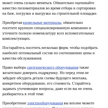
может очень сильно меняться. Обязательно оценивайте
качество пиломатериалов во время отбора и сортировки
на базе, погрузки и выгрузки на строительной площадке.
Приобретая
кровельные материалы
, обязательно
посетите крупную специализированную компанию и
уточните полную номенклатуру всех вспомогательных
комплектующих.
Постарайтесь посетить несколько фирм, чтобы подобрать
наиболее оптимальный состав по соотношению цены и
качества обслуживания.
Право выбора
сантехнического оборудования
также
желательно доверить подрядчику. Но перед этим не
забудьте обсудить детали схемы будущего монтажа,
конкретное оборудование, его стоимость. Старайтесь
задавать уточняющие вопросы, даже если вы не очень
разбираетесь в этой теме.
Приобретение
электрооборудования
вы вполне можете