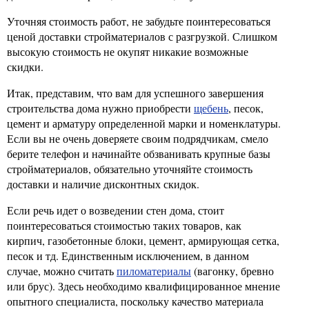
Уточняя стоимость работ, не забудьте поинтересоваться
ценой доставки стройматериалов с разгрузкой. Слишком
высокую стоимость не окупят никакие возможные
скидки.
Итак, представим, что вам для успешного завершения
строительства дома нужно приобрести
щебень
, песок,
цемент и арматуру определенной марки и номенклатуры.
Если вы не очень доверяете своим подрядчикам, смело
берите телефон и начинайте обзванивать крупные базы
стройматериалов, обязательно уточняйте стоимость
доставки и наличие дисконтных скидок.
Если речь идет о возведении стен дома, стоит
поинтересоваться стоимостью таких товаров, как
кирпич, газобетонные блоки, цемент, армирующая сетка,
песок и тд. Единственным исключением, в данном
случае, можно считать
пиломатериалы
(вагонку, бревно
или брус). Здесь необходимо квалифицированное мнение
опытного специалиста, поскольку качество материала