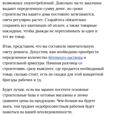
возможных злоупотреблений. Довольно часто заказчики
выдают определенную сумму денег, но сроки
строительства вашего дома постоянно затягиваются,
смета регулярно растет. Старайтесь обязательно
сохранять все квитанции об оплате, а также товарные
накладные, чтобы дважды не переплачивать за один и
тот же товар.
Итак, представим, что вы составили окончательную
смету ремонта. Допустим, вам необходимо приобрести
определенное количество
бетонного раствора
и
строительной арматуры. Начиная разговор со
строителями, сразу выясните, где продается необходимый
товар, сколько стоит, есть ли скидки для этой конкретной
бригады рабочих и тд.
Будет лучше, если вы заранее посетите основные
строительные базы и оптовые магазины и лично
сравните цены на продукцию. Чем больше вы будете
знать, тем труднее недобросовестным рабочим будет
нажиться на вашей неосведомленности.