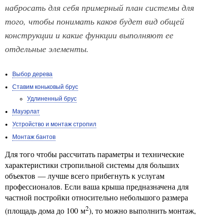
набросать для себя примерный план системы для
того, чтобы понимать каков будет вид общей
конструкции и какие функции выполняют ее
отдельные элементы.
Выбор дерева
Ставим коньковый брус
Удлиненный брус
Мауэрлат
Устройство и монтаж стропил
Монтаж бантов
Для того чтобы рассчитать параметры и технические
характеристики стропильной системы для больших
объектов — лучше всего прибегнуть к услугам
профессионалов. Если ваша крыша предназначена для
частной постройки относительно небольшого размера
2
(площадь дома до 100 м
), то можно выполнить монтаж,