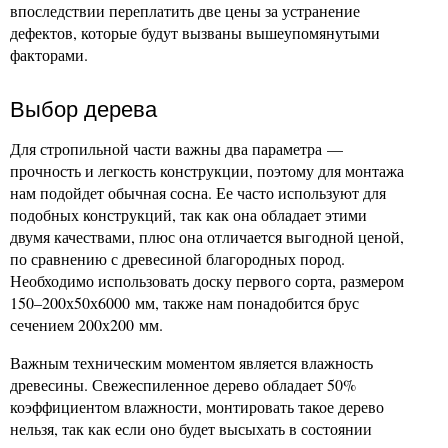
впоследствии переплатить две цены за устранение
дефектов, которые будут вызваны вышеупомянутыми
факторами.
Выбор дерева
Для стропильной части важны два параметра —
прочность и легкость конструкции, поэтому для монтажа
нам подойдет обычная сосна. Ее часто используют для
подобных конструкций, так как она обладает этими
двумя качествами, плюс она отличается выгодной ценой,
по сравнению с древесиной благородных пород.
Необходимо использовать доску первого сорта, размером
150–200х50х6000 мм, также нам понадобится брус
сечением 200х200 мм.
Важным техническим моментом является влажность
древесины. Свежеспиленное дерево обладает 50%
коэффициентом влажности, монтировать такое дерево
нельзя, так как если оно будет высыхать в состоянии