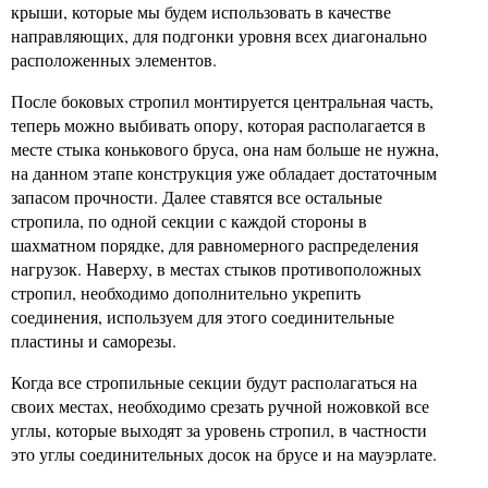
крыши, которые мы будем использовать в качестве
направляющих, для подгонки уровня всех диагонально
расположенных элементов.
После боковых стропил монтируется центральная часть,
теперь можно выбивать опору, которая располагается в
месте стыка конькового бруса, она нам больше не нужна,
на данном этапе конструкция уже обладает достаточным
запасом прочности. Далее ставятся все остальные
стропила, по одной секции с каждой стороны в
шахматном порядке, для равномерного распределения
нагрузок. Наверху, в местах стыков противоположных
стропил, необходимо дополнительно укрепить
соединения, используем для этого соединительные
пластины и саморезы.
Когда все стропильные секции будут располагаться на
своих местах, необходимо срезать ручной ножовкой все
углы, которые выходят за уровень стропил, в частности
это углы соединительных досок на брусе и на мауэрлате.