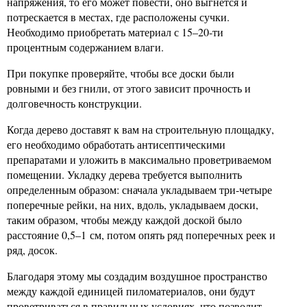
напряжения, то его может повести, оно выгнется и
потрескается в местах, где расположены сучки.
Необходимо приобретать материал с 15–20-ти
процентным содержанием влаги.
При покупке проверяйте, чтобы все доски были
ровными и без гнили, от этого зависит прочность и
долговечность конструкции.
Когда дерево доставят к вам на строительную площадку,
его необходимо обработать антисептическими
препаратами и уложить в максимально проветриваемом
помещении. Укладку дерева требуется выполнить
определенным образом: сначала укладываем три-четыре
поперечные рейки, на них, вдоль, укладываем доски,
таким образом, чтобы между каждой доской было
расстояние 0,5–1 см, потом опять ряд поперечных реек и
ряд, досок.
Благодаря этому мы создадим воздушное пространство
между каждой единицей пиломатериалов, они будут
проветриваться в правильных условиях, что позволит