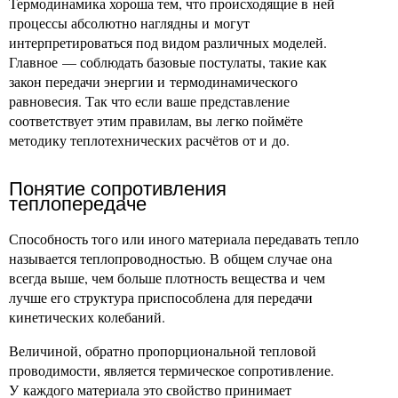
Термодинамика хороша тем, что происходящие в ней
процессы абсолютно наглядны и могут
интерпретироваться под видом различных моделей.
Главное — соблюдать базовые постулаты, такие как
закон передачи энергии и термодинамического
равновесия. Так что если ваше представление
соответствует этим правилам, вы легко поймёте
методику теплотехнических расчётов от и до.
Понятие сопротивления
теплопередаче
Способность того или иного материала передавать тепло
называется теплопроводностью. В общем случае она
всегда выше, чем больше плотность вещества и чем
лучше его структура приспособлена для передачи
кинетических колебаний.
Величиной, обратно пропорциональной тепловой
проводимости, является термическое сопротивление.
У каждого материала это свойство принимает