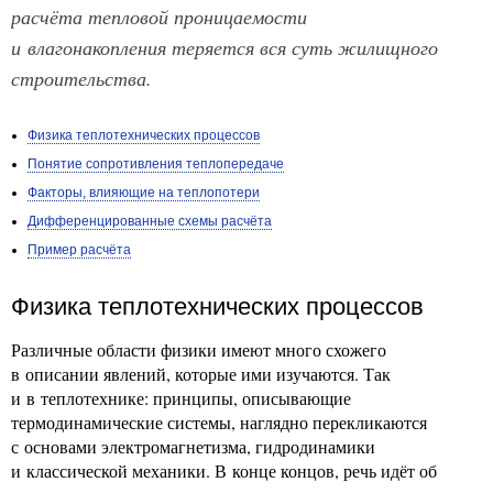
расчёта тепловой проницаемости
и влагонакопления теряется вся суть жилищного
строительства.
Физика теплотехнических процессов
Понятие сопротивления теплопередаче
Факторы, влияющие на теплопотери
Дифференцированные схемы расчёта
Пример расчёта
Физика теплотехнических процессов
Различные области физики имеют много схожего
в описании явлений, которые ими изучаются. Так
и в теплотехнике: принципы, описывающие
термодинамические системы, наглядно перекликаются
с основами электромагнетизма, гидродинамики
и классической механики. В конце концов, речь идёт об