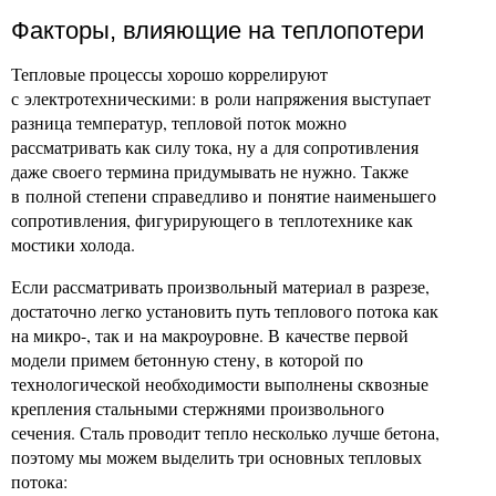
Факторы, влияющие на теплопотери
Тепловые процессы хорошо коррелируют
с электротехническими: в роли напряжения выступает
разница температур, тепловой поток можно
рассматривать как силу тока, ну а для сопротивления
даже своего термина придумывать не нужно. Также
в полной степени справедливо и понятие наименьшего
сопротивления, фигурирующего в теплотехнике как
мостики холода.
Если рассматривать произвольный материал в разрезе,
достаточно легко установить путь теплового потока как
на микро-, так и на макроуровне. В качестве первой
модели примем бетонную стену, в которой по
технологической необходимости выполнены сквозные
крепления стальными стержнями произвольного
сечения. Сталь проводит тепло несколько лучше бетона,
поэтому мы можем выделить три основных тепловых
потока: