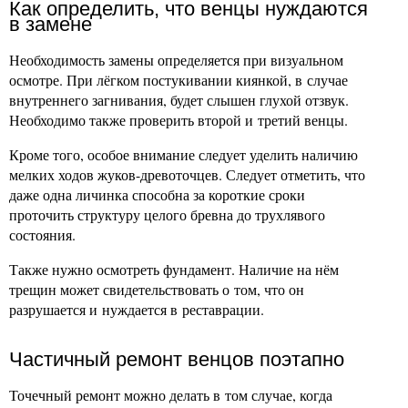
Как определить, что венцы нуждаются
в замене
Необходимость замены определяется при визуальном
осмотре. При лёгком постукивании киянкой, в случае
внутреннего загнивания, будет слышен глухой отзвук.
Необходимо также проверить второй и третий венцы.
Кроме того, особое внимание следует уделить наличию
мелких ходов жуков-древоточцев. Следует отметить, что
даже одна личинка способна за короткие сроки
проточить структуру целого бревна до трухлявого
состояния.
Также нужно осмотреть фундамент. Наличие на нём
трещин может свидетельствовать о том, что он
разрушается и нуждается в реставрации.
Частичный ремонт венцов поэтапно
Точечный ремонт можно делать в том случае, когда