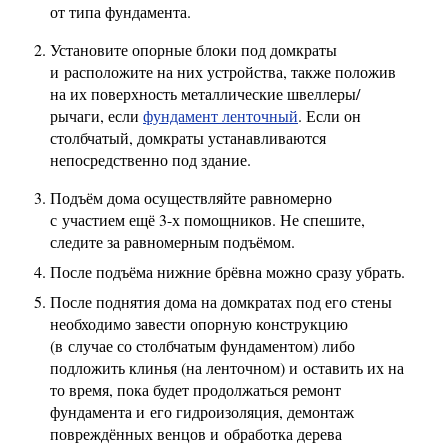
от типа фундамента.
Установите опорные блоки под домкраты
и расположите на них устройства, также положив
на их поверхность металлические швеллеры/
рычаги, если
фундамент ленточный
. Если он
столбчатый, домкраты устанавливаются
непосредственно под здание.
Подъём дома осуществляйте равномерно
с участием ещё 3-х помощников. Не спешите,
следите за равномерным подъёмом.
После подъёма нижние брёвна можно сразу убрать.
После поднятия дома на домкратах под его стены
необходимо завести опорную конструкцию
(в случае со столбчатым фундаментом) либо
подложить клинья (на ленточном) и оставить их на
то время, пока будет продолжаться ремонт
фундамента и его гидроизоляция, демонтаж
повреждённых венцов и обработка дерева