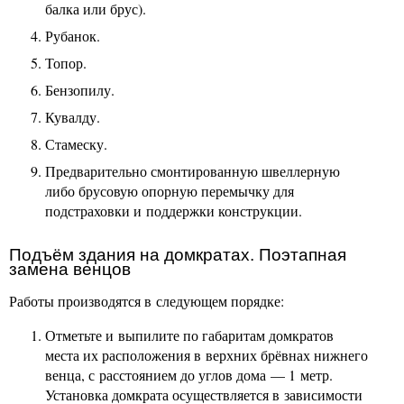
балка или брус).
Рубанок.
Топор.
Бензопилу.
Кувалду.
Стамеску.
Предварительно смонтированную швеллерную
либо брусовую опорную перемычку для
подстраховки и поддержки конструкции.
Подъём здания на домкратах. Поэтапная
замена венцов
Работы производятся в следующем порядке:
Отметьте и выпилите по габаритам домкратов
места их расположения в верхних брёвнах нижнего
венца, с расстоянием до углов дома — 1 метр.
Установка домкрата осуществляется в зависимости