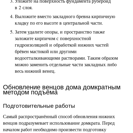
Уложите на поверхность фундамента рубероид
в 2 слоя.
Выложите вместо закладного бревна кирпичную
кладку по его высоте в центральной части.
Затем удалите опоры, и пространство также
заложите кирпичом с поверхностной
гидроизоляцией и обработкой нижних частей
брёвен мастикой или другими
водоотталкивающими растворами. Таким образом
можно заменить отдельные части закладных либо
весь нижний венец.
Обновление венцов дома домкратным
методом подъёма
Подготовительные работы
Самый распространённый способ обновления нижних
венцов подразумевает использование домкрата. Перед
началом работ необходимо произвести подготовку