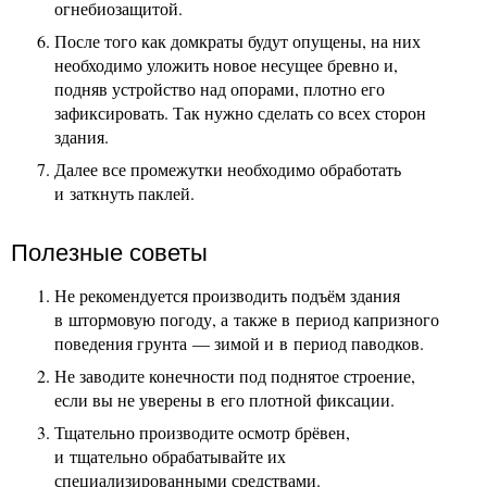
огнебиозащитой.
После того как домкраты будут опущены, на них
необходимо уложить новое несущее бревно и,
подняв устройство над опорами, плотно его
зафиксировать. Так нужно сделать со всех сторон
здания.
Далее все промежутки необходимо обработать
и заткнуть паклей.
Полезные советы
Не рекомендуется производить подъём здания
в штормовую погоду, а также в период капризного
поведения грунта — зимой и в период паводков.
Не заводите конечности под поднятое строение,
если вы не уверены в его плотной фиксации.
Тщательно производите осмотр брёвен,
и тщательно обрабатывайте их
специализированными средствами.