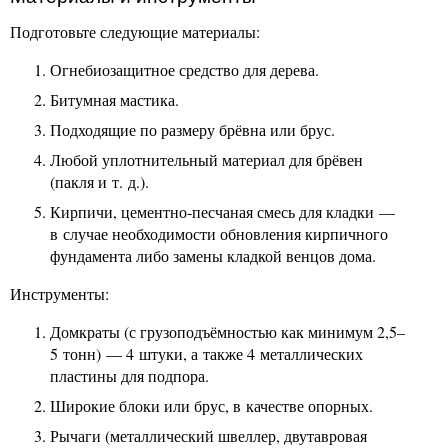
Подготовьте следующие материалы:
Огнебиозащитное средство для дерева.
Битумная мастика.
Подходящие по размеру брёвна или брус.
Любой уплотнительный материал для брёвен
(пакля и т. д.).
Кирпичи, цементно-песчаная смесь для кладки —
в случае необходимости обновления кирпичного
фундамента либо замены кладкой венцов дома.
Инструменты:
Домкраты (с грузоподъёмностью как минимум 2,5–
5 тонн) — 4 штуки, а также 4 металлических
пластины для подпора.
Широкие блоки или брус, в качестве опорных.
Рычаги (металлический швеллер, двутавровая