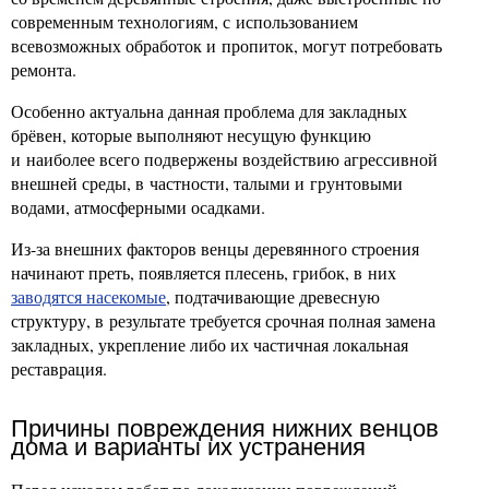
современным технологиям, с использованием
всевозможных обработок и пропиток, могут потребовать
ремонта.
Особенно актуальна данная проблема для закладных
брёвен, которые выполняют несущую функцию
и наиболее всего подвержены воздействию агрессивной
внешней среды, в частности, талыми и грунтовыми
водами, атмосферными осадками.
Из-за внешних факторов венцы деревянного строения
начинают преть, появляется плесень, грибок, в них
заводятся насекомые
, подтачивающие древесную
структуру, в результате требуется срочная полная замена
закладных, укрепление либо их частичная локальная
реставрация.
Причины повреждения нижних венцов
дома и варианты их устранения