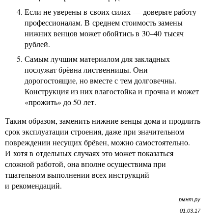
Если не уверены в своих силах — доверьте работу
профессионалам. В среднем стоимость замены
нижних венцов может обойтись в 30–40 тысяч
рублей.
Самым лучшим материалом для закладных
послужат брёвна лиственницы. Они
дорогостоящие, но вместе с тем долговечны.
Конструкция из них влагостойка и прочна и может
«прожить» до 50 лет.
Таким образом, заменить нижние венцы дома и продлить
срок эксплуатации строения, даже при значительном
повреждении несущих брёвен, можно самостоятельно.
И хотя в отдельных случаях это может показаться
сложной работой, она вполне осуществима при
тщательном выполнении всех инструкций
и рекомендаций.
рмнт.ру
01.03.17