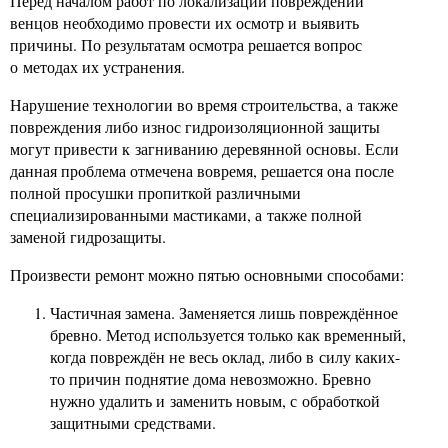
Перед началом работ по локализации повреждений
венцов необходимо провести их осмотр и выявить
причины. По результатам осмотра решается вопрос
о методах их устранения.
Нарушение технологии во время строительства, а также
повреждения либо износ гидроизоляционной защиты
могут привести к загниванию деревянной основы. Если
данная проблема отмечена вовремя, решается она после
полной просушки пропиткой различными
специализированными мастиками, а также полной
заменой гидрозащиты.
Произвести ремонт можно пятью основными способами:
Частичная замена. Заменяется лишь повреждённое
бревно. Метод используется только как временный,
когда повреждён не весь оклад, либо в силу каких-
то причин поднятие дома невозможно. Бревно
нужно удалить и заменить новым, с обработкой
защитными средствами.