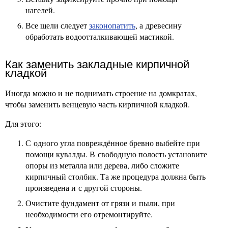
нагелей.
Все щели следует
законопатить
, а древесину
обработать водоотталкивающей мастикой.
Как заменить закладные кирпичной
кладкой
Иногда можно и не поднимать строение на домкратах,
чтобы заменить венцевую часть кирпичной кладкой.
Для этого:
С одного угла повреждённое бревно выбейте при
помощи кувалды. В свободную полость установите
опоры из металла или дерева, либо сложите
кирпичный столбик. Та же процедура должна быть
произведена и с другой стороны.
Очистите фундамент от грязи и пыли, при
необходимости его отремонтируйте.