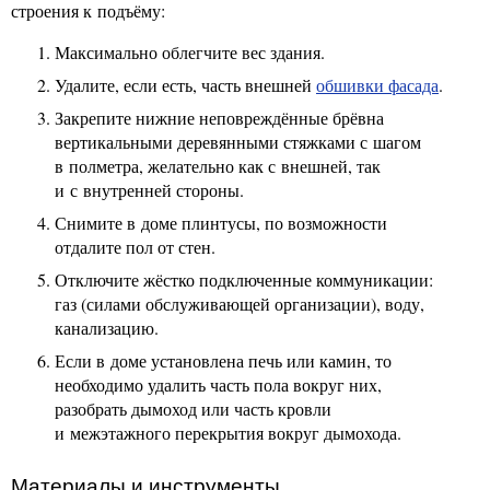
строения к подъёму:
Максимально облегчите вес здания.
Удалите, если есть, часть внешней
обшивки фасада
.
Закрепите нижние неповреждённые брёвна
вертикальными деревянными стяжками с шагом
в полметра, желательно как с внешней, так
и с внутренней стороны.
Снимите в доме плинтусы, по возможности
отдалите пол от стен.
Отключите жёстко подключенные коммуникации:
газ (силами обслуживающей организации), воду,
канализацию.
Если в доме установлена печь или камин, то
необходимо удалить часть пола вокруг них,
разобрать дымоход или часть кровли
и межэтажного перекрытия вокруг дымохода.
Материалы и инструменты