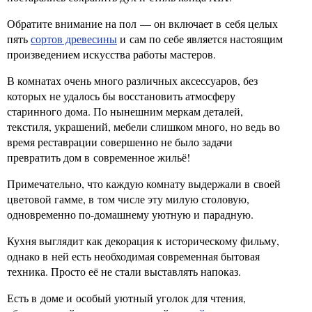
Обратите внимание на пол — он включает в себя целых
пять
сортов древесины
и сам по себе является настоящим
произведением искусства работы мастеров.
В комнатах очень много различных аксессуаров, без
которых не удалось бы восстановить атмосферу
старинного дома. По нынешним меркам деталей,
текстиля, украшений, мебели слишком много, но ведь во
время реставрации совершенно не было задачи
превратить дом в современное жильё!
Примечательно, что каждую комнату выдержали в своей
цветовой гамме, в том числе эту милую столовую,
одновременно по-домашнему уютную и парадную.
Кухня выглядит как декорация к историческому фильму,
однако в ней есть необходимая современная бытовая
техника. Просто её не стали выставлять напоказ.
Есть в доме и особый уютный уголок для чтения,