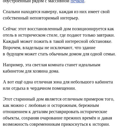
обустроенный рядом с массивной
печкой
.
Спальни находятся наверху, каждая из них имеет свой
собственный неповторимый интерьер.
Сейчас этот восстановленный дом позиционируется как
отель в историческом стиле, где подают только завтраки.
Каждый может пожить в такой интересной обстановке.
Впрочем, владельцы не исключают, что здание
в будущем может стать обычным домом для одной семьи.
Например, эта светлая комната станет идеальным
кабинетом для хозяина дома.
А вот ещё одна отличная зона для небольшого кабинета
или отдыха в чердачном помещении.
Этот старинный дом является отличным примером того,
как можно с любовью и осторожным, бережным
отношением к деталям реставрировать исторические
объекты, сохраняя очарование прежних времён и давая
возможность современникам прикоснуться к истории.