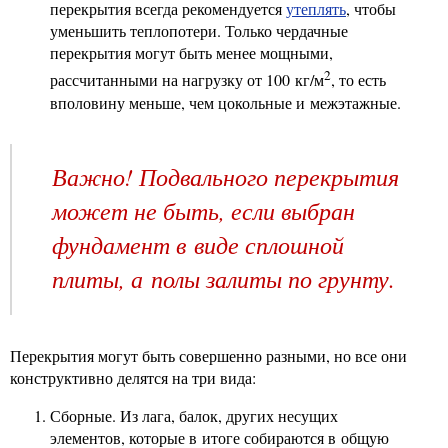
перекрытия всегда рекомендуется
утеплять
, чтобы
уменьшить теплопотери. Только чердачные
перекрытия могут быть менее мощными,
2
рассчитанными на нагрузку от 100 кг/м
, то есть
вполовину меньше, чем цокольные и межэтажные.
Важно! Подвального перекрытия
может не быть, если выбран
фундамент в виде сплошной
плиты, а полы залиты по грунту.
Перекрытия могут быть совершенно разными, но все они
конструктивно делятся на три вида:
Сборные. Из лага, балок, других несущих
элементов, которые в итоге собираются в общую