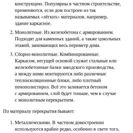
конструкцию. Популярны в частном строительстве,
применяются, если дом построен из так
называемых «лёгких» материалов, например,
здание каркасное.
Монолитные. Из железобетона с армированием.
Подходят для каменных зданий, а также цокольных
этажей, занимающих весь периметр дома.
Сборно-монолитные. Комбинированные.
Каркасом, несущей основой служат стальные или
железобетонные балки заводского производства,
а между ними монтируются либо различные
теплоизоляционные блоки, либо плотный
пенополистирол. Всё это заливается бетоном
с армированием, слой будет тоньше, чем в случае
с монолитным перекрытием.
По материалу перекрытия бывают:
Металлическими. В частном домостроении
используются крайне редко, особенно в свете того,