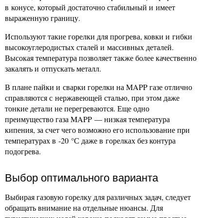
в конусе, который достаточно стабильный и имеет
выраженную границу.
Используют такие горелки для прогрева, ковки и гибки
высокоуглеродистых сталей и массивных деталей.
Высокая температура позволяет также более качественно
закалять и отпускать металл.
В плане пайки и сварки горелки на MAPP газе отлично
справляются с нержавеющей сталью, при этом даже
тонкие детали не перегреваются. Еще одно
преимущество газа MAPP — низкая температура
кипения, за счет чего возможно его использование при
температурах в -20 °С даже в горелках без контура
подогрева.
Выбор оптимального варианта
Выбирая газовую горелку для различных задач, следует
обращать внимание на отдельные нюансы. Для