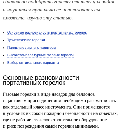
Правильно подобрать горелку для текущих задач
и научиться правильно ее использовать вы
сможете, изучив эту статью.
Основные разновидности портативных горелок
Туристические горелки
Паяльные лампы с наддувом
Высокотемпературные газовые горелки
Выбор оптимального варианта
Основные разновидности
портативных горелок
Газовые горелки в виде насадок для баллонов
с цанговым присоединением необходимо рассматривать
как отдельный класс инструмента. Они применяются
в условиях высокой пожарной безопасности на объектах,
где не работает тяжелое строительное оборудование
и риск повреждения самой горелки минимален.