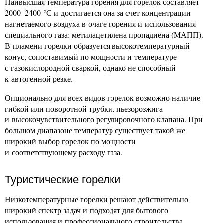
Наивысшая температура горения для горелок составляет
2000–2400 °С и достигается она за счет концентрации
нагнетаемого воздуха в очаге горения и использования
специального газа: метилацетилена пропадиена (МАПП).
В пламени горелки образуется высокотемпературный
конус, сопоставимый по мощности и температуре
с газокислородной сваркой, однако не способный
к автогенной резке.
Опционально для всех видов горелок возможно наличие
гибкой или поворотной трубки, пьезорозжига
и высокочувствительного регулировочного клапана. При
большом диапазоне температур существует такой же
широкий выбор горелок по мощности
и соответствующему расходу газа.
Туристические горелки
Низкотемпературные горелки решают действительно
широкий спектр задач и подходят для бытового
использования и профессионального строительства.