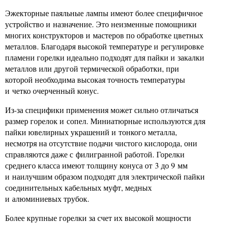
Эжекторные паяльные лампы имеют более специфичное
устройство и назначение. Это неизменные помощники
многих конструкторов и мастеров по обработке цветных
металлов. Благодаря высокой температуре и регулировке
пламени горелки идеально подходят для пайки и закалки
металлов или другой термической обработки, при
которой необходима высокая точность температуры
и четко очерченный конус.
Из-за специфики применения может сильно отличаться
размер горелок и сопел. Миниатюрные используются для
пайки ювелирных украшений и тонкого металла,
несмотря на отсутствие подачи чистого кислорода, они
справляются даже с филигранной работой. Горелки
среднего класса имеют толщину конуса от 3 до 9 мм
и наилучшим образом подходят для электрической пайки
соединительных кабельных муфт, медных
и алюминиевых трубок.
Более крупные горелки за счет их высокой мощности