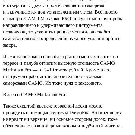
в отверстия с двух сторон вставляются саморезы
и вкручиваются под установленным углом. Всё просто
и быстро. CAMO Marksman PRO по сути выполняет роль
направляющего и удерживающего инструмента,
позволяющего ускорить процесс монтажа досок без
самостоятельного определения нужного угла и ширины
зазора.
Из минусов такого способа скрытого монтажа досок на
террасе и палубе отметим высокую стоимость CAMO
Marksman Pro — от 7–10 тысяч рублей. Кроме того,
инструмент работает исключительно с особыми
саморезами CAMO. Их тоже нужно заказывать.
Видео о CAMO Marksman Pro:
Также скрытый крепёж террасной доски можно
проводить с помощью системы DielenFix. Эти крепления
не вредят ни верхние, ни боковые стороны досок, тоже
обеспечивают равномерные зазоры и надёжный монтаж.