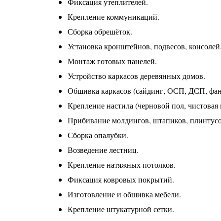
Фиксация утеплителей.
Крепление коммуникаций.
Сборка обрешёток.
Установка кронштейнов, подвесов, консолей
Монтаж готовых панелей.
Устройство каркасов деревянных домов.
Обшивка каркасов (сайдинг, ОСП, ДСП, фан
Крепление настила (черновой пол, чистовая 
Прибивание молдингов, штапиков, плинтусо
Сборка опалубки.
Возведение лестниц.
Крепление натяжных потолков.
Фиксация ковровых покрытий.
Изготовление и обшивка мебели.
Крепление штукатурной сетки.