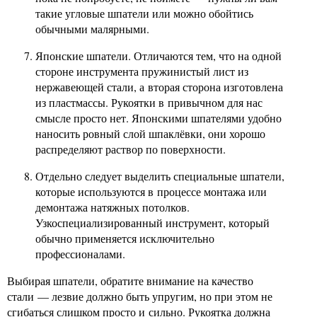
такие угловые шпатели или можно обойтись
обычными малярными.
Японские шпатели. Отличаются тем, что на одной
стороне инструмента пружинистый лист из
нержавеющей стали, а вторая сторона изготовлена
из пластмассы. Рукоятки в привычном для нас
смысле просто нет. Японскими шпателями удобно
наносить ровный слой шпаклёвки, они хорошо
распределяют раствор по поверхности.
Отдельно следует выделить специальные шпатели,
которые используются в процессе монтажа или
демонтажа натяжных потолков.
Узкоспециализированный инструмент, который
обычно применяется исключительно
профессионалами.
Выбирая шпатели, обратите внимание на качество
стали — лезвие должно быть упругим, но при этом не
сгибаться слишком просто и сильно. Рукоятка должна