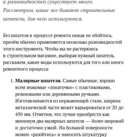
а разновидностей существует много.
Рассмотрим, какие же бывают строительные
шпатели, для чего используются.
Без шпателя в процессе ремонта никак не обойтись,
причём обычно применяются несколько разновидностей
этого инструмента. Чтобы вы не растерялись
в строительном магазине, выбирая нужный шпатель,
расскажем, какие виды используются для того или иного
ремонтного процесса:
Малярные шпатели.
Самые обычные, хорошо
всем знакомые «лопаточки» с пластиковыми,
резиновыми или деревянными ручками.
Изготавливаются из нержавеющей стали, ширина
металлической части может варьироваться от 20 до
450 мм. Отметим, что лучше приобрести как
минимум два малярных шпателя — более широкий
и достаточно узкий. На большой поверхности
можно «разойтись» и наносить штукатурку