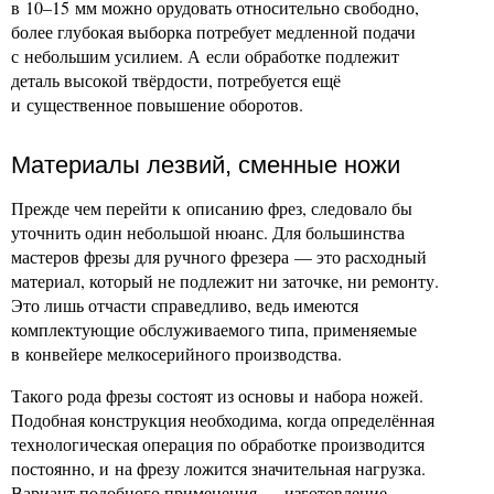
в 10–15 мм можно орудовать относительно свободно,
более глубокая выборка потребует медленной подачи
с небольшим усилием. А если обработке подлежит
деталь высокой твёрдости, потребуется ещё
и существенное повышение оборотов.
Материалы лезвий, сменные ножи
Прежде чем перейти к описанию фрез, следовало бы
уточнить один небольшой нюанс. Для большинства
мастеров фрезы для ручного фрезера — это расходный
материал, который не подлежит ни заточке, ни ремонту.
Это лишь отчасти справедливо, ведь имеются
комплектующие обслуживаемого типа, применяемые
в конвейере мелкосерийного производства.
Такого рода фрезы состоят из основы и набора ножей.
Подобная конструкция необходима, когда определённая
технологическая операция по обработке производится
постоянно, и на фрезу ложится значительная нагрузка.
Вариант подобного применения — изготовление