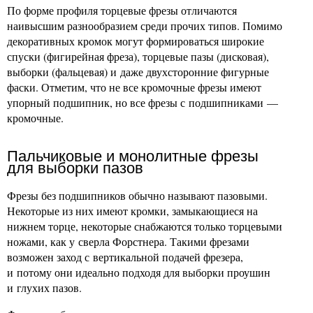
По форме профиля торцевые фрезы отличаются
наивысшим разнообразием среди прочих типов. Помимо
декоративных кромок могут формироваться широкие
спуски (фигирейная фреза), торцевые пазы (дисковая),
выборки (фальцевая) и даже двухсторонние фигурные
фаски. Отметим, что не все кромочные фрезы имеют
упорный подшипник, но все фрезы с подшипниками —
кромочные.
Пальчиковые и монолитные фрезы
для выборки пазов
Фрезы без подшипников обычно называют пазовыми.
Некоторые из них имеют кромки, замыкающиеся на
нижнем торце, некоторые снабжаются только торцевыми
ножами, как у сверла Форстнера. Такими фрезами
возможен заход с вертикальной подачей фрезера,
и потому они идеально подходя для выборки проушин
и глухих пазов.