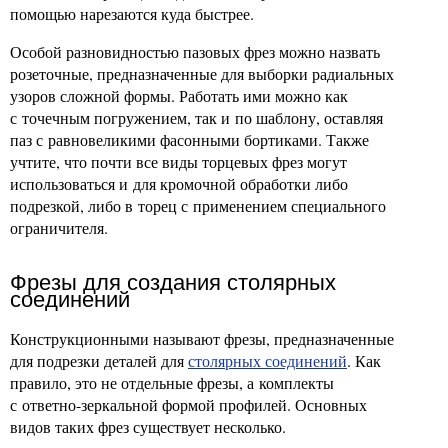
помощью нарезаются куда быстрее.
Особой разновидностью пазовых фрез можно назвать
розеточные, предназначенные для выборки радиальных
узоров сложной формы. Работать ими можно как
с точечным погружением, так и по шаблону, оставляя
паз с равновеликими фасонными бортиками. Также
учтите, что почти все виды торцевых фрез могут
использоваться и для кромочной обработки либо
подрезкой, либо в торец с применением специального
ограничителя.
Фрезы для создания столярных
соединений
Конструкционными называют фрезы, предназначенные
для подрезки деталей для
столярных соединений
. Как
правило, это не отдельные фрезы, а комплекты
с ответно-зеркальной формой профилей. Основных
видов таких фрез существует несколько.