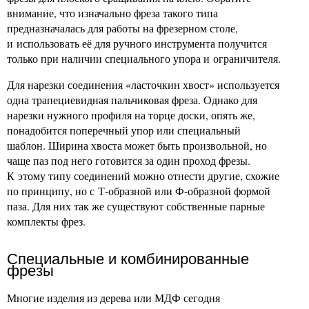
внимание, что изначально фреза такого типа
предназначалась для работы на фрезерном столе,
и использовать её для ручного инструмента получится
только при наличии специального упора и ограничителя.
Для нарезки соединения «ласточкин хвост» используется
одна трапециевидная пальчиковая фреза. Однако для
нарезки нужного профиля на торце доски, опять же,
понадобится поперечный упор или специальный
шаблон. Ширина хвоста может быть произвольной, но
чаще паз под него готовится за один проход фрезы.
К этому типу соединений можно отнести другие, схожие
по принципу, но с Т-образной или Ф-образной формой
паза. Для них так же существуют собственные парные
комплекты фрез.
Специальные и комбинированные
фрезы
Многие изделия из дерева или МДФ сегодня