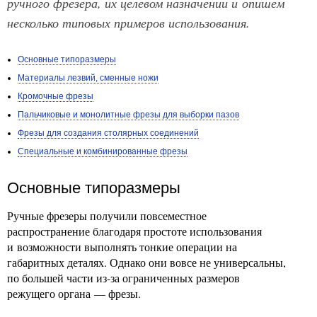
ручного фрезера, их целевом назначении и опишем
несколько типовых примеров использования.
Основные типоразмеры
Материалы лезвий, сменные ножи
Кромочные фрезы
Пальчиковые и монолитные фрезы для выборки пазов
Фрезы для создания столярных соединений
Специальные и комбинированные фрезы
Основные типоразмеры
Ручные фрезеры получили повсеместное
распространение благодаря простоте использования
и возможности выполнять тонкие операции на
габаритных деталях. Однако они вовсе не универсальны,
по большей части из-за ограниченных размеров
режущего органа — фрезы.