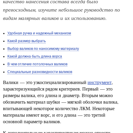
качество нанесения состава всегда было
превосходным, изучите небольшое руководство по
видам малярных валиков и их использованию.
Удобная ручка и надежный механизм
Какой размер выбрать
Выбор валиков по наносимому материалу
Какой должна быть длина ворса
В чем отличие потолочных валиков
Специальные разновидности валиков
Валики — это узкоспециализированный
инструмент
,
характеризующийся рядом критериев. Первый — это
размеры валика, его длина и диаметр. Вторым можно
обозначить материал шубки — мягкой оболочки валика,
впитывающей некоторое количество ЛКМ. Некоторые
материалы имеют ворс, и его длина — это третий
основной параметр валиков.
К дополнительным характеристикам можно отнести