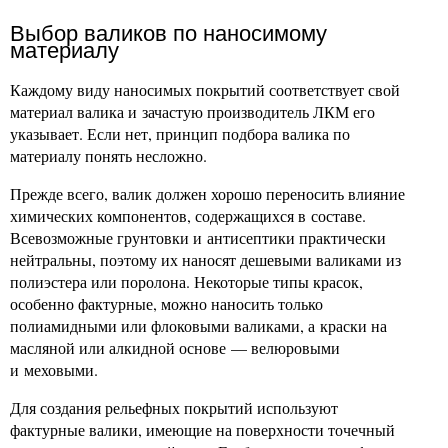
Выбор валиков по наносимому
материалу
Каждому виду наносимых покрытий соответствует свой
материал валика и зачастую производитель ЛКМ его
указывает. Если нет, принцип подбора валика по
материалу понять несложно.
Прежде всего, валик должен хорошо переносить влияние
химических компонентов, содержащихся в составе.
Всевозможные грунтовки и антисептики практически
нейтральны, поэтому их наносят дешевыми валиками из
полиэстера или поролона. Некоторые типы красок,
особенно фактурные, можно наносить только
полиамидными или флоковыми валиками, а краски на
масляной или алкидной основе — велюровыми
и меховыми.
Для создания рельефных покрытий используют
фактурные валики, имеющие на поверхности точечный