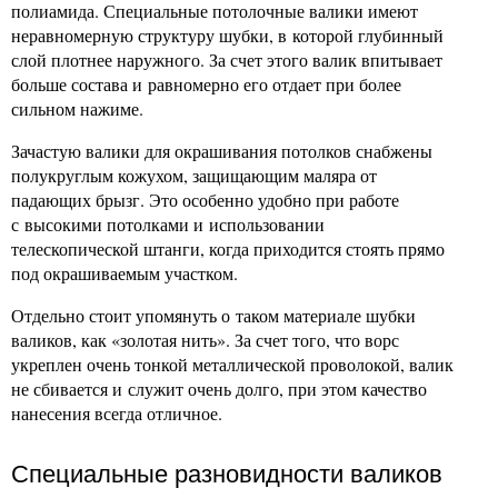
полиамида. Специальные потолочные валики имеют
неравномерную структуру шубки, в которой глубинный
слой плотнее наружного. За счет этого валик впитывает
больше состава и равномерно его отдает при более
сильном нажиме.
Зачастую валики для окрашивания потолков снабжены
полукруглым кожухом, защищающим маляра от
падающих брызг. Это особенно удобно при работе
с высокими потолками и использовании
телескопической штанги, когда приходится стоять прямо
под окрашиваемым участком.
Отдельно стоит упомянуть о таком материале шубки
валиков, как «золотая нить». За счет того, что ворс
укреплен очень тонкой металлической проволокой, валик
не сбивается и служит очень долго, при этом качество
нанесения всегда отличное.
Специальные разновидности валиков