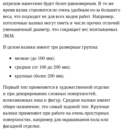
штрихов нанесение будет более равномерным. В то же
время валик становится не очень удобным из-за большего
веса, что подходит не для всех видов работ. Например,
потолочные валики могут иметь в числе прочих отличий
уменьшенный диаметр, что сокращает вес впитываемых
ЛКМ.
В целом валики имеют три размерные группы:
мелкие (до 100 мм);
средние (от 100 до 200 мм);
крупные (более 200 мм).
Первый тип применяется в художественной отделке
и при декорировании сложных поверхностей,
всевозможных ниш и фигур. Средние валики имеют
общее назначение, это самый ходовой тип. Крупные
валики применяют при работе на очень просторных
поверхностях, например для окрашивания пола или
фасадной отделки.