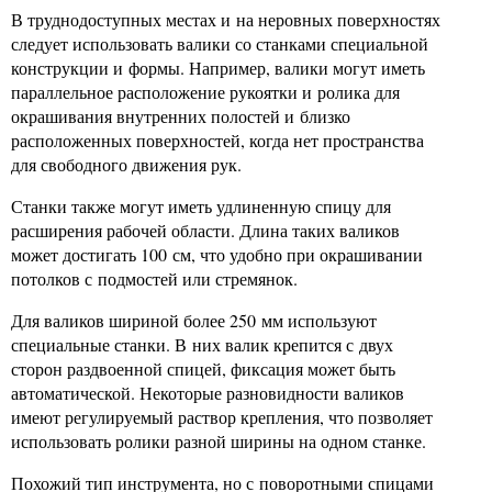
В труднодоступных местах и на неровных поверхностях
следует использовать валики со станками специальной
конструкции и формы. Например, валики могут иметь
параллельное расположение рукоятки и ролика для
окрашивания внутренних полостей и близко
расположенных поверхностей, когда нет пространства
для свободного движения рук.
Станки также могут иметь удлиненную спицу для
расширения рабочей области. Длина таких валиков
может достигать 100 см, что удобно при окрашивании
потолков с подмостей или стремянок.
Для валиков шириной более 250 мм используют
специальные станки. В них валик крепится с двух
сторон раздвоенной спицей, фиксация может быть
автоматической. Некоторые разновидности валиков
имеют регулируемый раствор крепления, что позволяет
использовать ролики разной ширины на одном станке.
Похожий тип инструмента, но с поворотными спицами