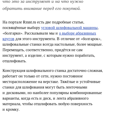
что это за инструмент и на что нужно
обратить внимание перед его покупкой.
На портале Rmnt.ru есть две подробные статьи,
посвящённые выбору
угловой шлифовальной машины
,
«болгарки». Рассказывали мы и
о выборе абразивных
кругов
для этого инструмента. В отличие от «болгарок»,
шлифовальные станки всегда настольные, более мощные.
Перемещать, соответственно, придётся не сам
инструмент, а изделие, с которым нужно поработать,
отшлифовать.
Конструкция шлифовального станка достаточно сложная,
работает он только от сети, нужно постоянное
месторасположение на верстаке. Тяжёлые и устойчивые
станки для шлифования могут быть ленточными
и дисковыми, но наиболее популярны комбинированные
варианты, когда есть и диск, и лента абразивного
материала, чтобы отшлифовать любую поверхность
и кромку.