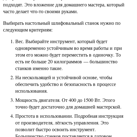
подходят. Это вложение для домашнего мастера, который
часто делает что-то своими руками.
Выбирать настольный шлифовальный станок нужно по
следующим критериям:
Вес. Выбирайте инструмент, который будет
одновременно устойчивым во время работы и при
этом его можно будет переместить в одиночку. То
есть не больше 20 килограммов — большинство
станков именно такие.
На нескользящей и устойчивой основе, чтобы
обеспечить удобство и безопасность в процессе
использования.
Мощность двигателя. От 400 до 1500 Вт. Этого
точно будет достаточно для домашней мастерской.
Простота в использовании. Подробная инструкция
от производителя, лёгкость управления. Это
позволит быстро освоить инструмент.
Большинство станков поставляется в готовом,