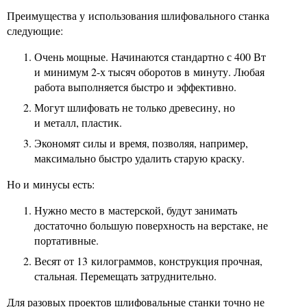
Преимущества у использования шлифовального станка
следующие:
Очень мощные. Начинаются стандартно с 400 Вт
и минимум 2-х тысяч оборотов в минуту. Любая
работа выполняется быстро и эффективно.
Могут шлифовать не только древесину, но
и металл, пластик.
Экономят силы и время, позволяя, например,
максимально быстро удалить старую краску.
Но и минусы есть:
Нужно место в мастерской, будут занимать
достаточно большую поверхность на верстаке, не
портативные.
Весят от 13 килограммов, конструкция прочная,
стальная. Перемещать затруднительно.
Для разовых проектов шлифовальные станки точно не