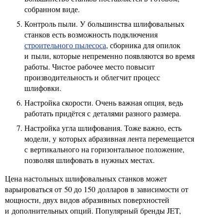
собранном виде.
Контроль пыли. У большинства шлифовальных
станков есть возможность подключения
строительного пылесоса
, сборника для опилок
и пыли, которые непременно появляются во время
работы. Чистое рабочее место повысит
производительность и облегчит процесс
шлифовки.
Настройка скорости. Очень важная опция, ведь
работать придётся с деталями разного размера.
Настройка угла шлифования. Тоже важно, есть
модели, у которых абразивная лента перемещается
с вертикального на горизонтальное положение,
позволяя шлифовать в нужных местах.
Цена настольных шлифовальных станков может
варьироваться от 50 до 150 долларов в зависимости от
мощности, двух видов абразивных поверхностей
и дополнительных опций. Популярный бренды JET,