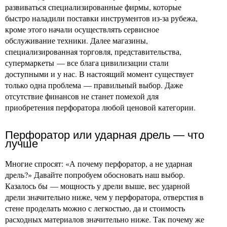
развиваться специализированные фирмы, которые
быстро наладили поставки инструментов из-за рубежа,
кроме этого начали осуществлять сервисное
обслуживание техники. Далее магазины,
специализированная торговля, представительства,
супермаркеты — все блага цивилизации стали
доступными и у нас. В настоящий момент существует
только одна проблема — правильный выбор. Даже
отсутствие финансов не станет помехой для
приобретения перфоратора любой ценовой категории.
Перфоратор или ударная дрель — что
лучше
Многие спросят: «А почему перфоратор, а не ударная
дрель?» Давайте попробуем обосновать наш выбор.
Казалось бы — мощность у дрели выше, вес ударной
дрели значительно ниже, чем у перфоратора, отверстия в
стене проделать можно с легкостью, да и стоимость
расходных материалов значительно ниже. Так почему же