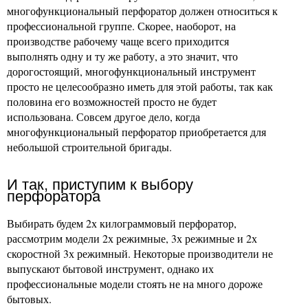
многофункциональный перфоратор должен относиться к
профессиональной группе. Скорее, наоборот, на
производстве рабочему чаще всего приходится
выполнять одну и ту же работу, а это значит, что
дорогостоящий, многофункциональный инструмент
просто не целесообразно иметь для этой работы, так как
половина его возможностей просто не будет
использована. Совсем другое дело, когда
многофункциональный перфоратор приобретается для
небольшой строительной бригады.
И так, приступим к выбору
перфоратора
Выбирать будем 2х килограммовый перфоратор,
рассмотрим модели 2х режимные, 3х режимные и 2х
скоростной 3х режимный. Некоторые производители не
выпускают бытовой инструмент, однако их
профессиональные модели стоять не на много дороже
бытовых.