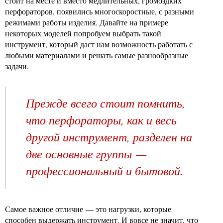
стоит на месте и вместо медлительных, громоздких
перфораторов, появились многоскоростные, с разными
режимами работы изделия. Давайте на примере
некоторых моделей попробуем выбрать такой
инструмент, который даст нам возможность работать с
любыми материалами и решать самые разнообразные
задачи.
Прежде всего стоит помнить,
что перфораторы, как и весь
другой инструмент, разделен на
две основные группы —
профессиональный и бытовой.
Самое важное отличие — это нагрузки, которые
способен выдержать инструмент. И вовсе не значит, что