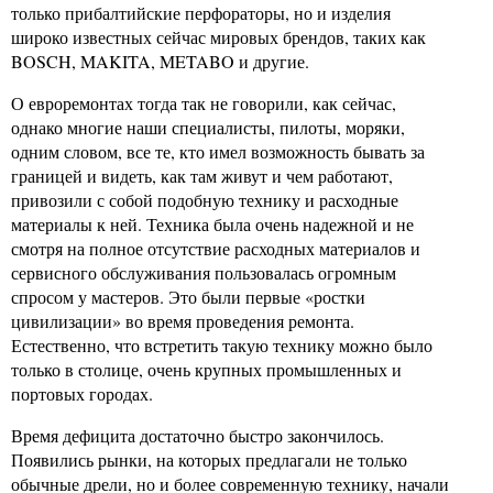
только прибалтийские перфораторы, но и изделия
широко известных сейчас мировых брендов, таких как
BOSCH, MAKITA, METABO и другие.
О евроремонтах тогда так не говорили, как сейчас,
однако многие наши специалисты, пилоты, моряки,
одним словом, все те, кто имел возможность бывать за
границей и видеть, как там живут и чем работают,
привозили с собой подобную технику и расходные
материалы к ней. Техника была очень надежной и не
смотря на полное отсутствие расходных материалов и
сервисного обслуживания пользовалась огромным
спросом у мастеров. Это были первые «ростки
цивилизации» во время проведения ремонта.
Естественно, что встретить такую технику можно было
только в столице, очень крупных промышленных и
портовых городах.
Время дефицита достаточно быстро закончилось.
Появились рынки, на которых предлагали не только
обычные дрели, но и более современную технику, начали