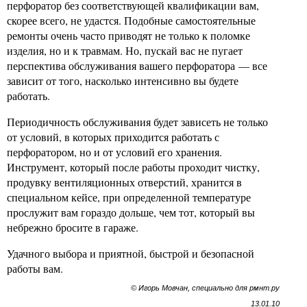
перфоратор без соответствующей квалификации вам,
скорее всего, не удастся. Подобные самостоятельные
ремонты очень часто приводят не только к поломке
изделия, но и к травмам. Но, пускай вас не пугает
перспектива обслуживания вашего перфоратора — все
зависит от того, насколько интенсивно вы будете
работать.
Периодичность обслуживания будет зависеть не только
от условий, в которых приходится работать с
перфоратором, но и от условий его хранения.
Инструмент, который после работы проходит чистку,
продувку вентиляционных отверстий, хранится в
специальном кейсе, при определенной температуре
прослужит вам гораздо дольше, чем тот, который вы
небрежно бросите в гараже.
Удачного выбора и приятной, быстрой и безопасной
работы вам.
© Игорь Мовчан, специально для рмнт.ру
13.01.10