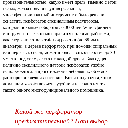
производительностью, какую имеет дрель. Именно с этой
целью, желая получить универсальный,
многофункциональный инструмент и было решено
оснастить перфоратор специальным редуктором,
который повышает обороты до 3000 тыс.\мин. Данный
инструмент с легкостью справится с такими работами,
как сверление отверстий под розетки (до 68 мм в
диаметре), в дереве перфоратор, при помощи спиральных
или перьевых сверл, может проделывать отверстия до 30
мм, что под силу далеко не каждой дрели. Благодаря
наличию сверлильного патрона перфоратор удобно
использовать для приготовления небольших объемов
растворов и клеящих составов. Вот и получается, что в
домашнем хозяйстве очень удобно и выгодно иметь
такого одного многофункционального помощника.
Какой же перфоратор
предпочтительней? Наш выбор —