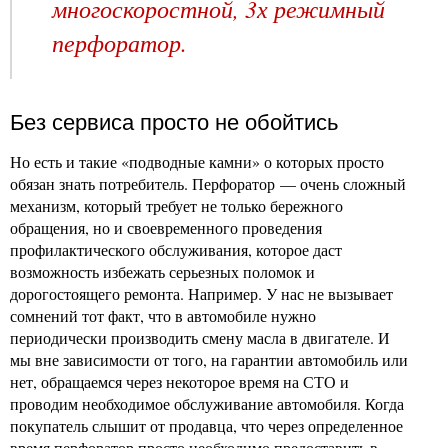
многоскоростной, 3х режимный
перфоратор.
Без сервиса просто не обойтись
Но есть и такие «подводные камни» о которых просто
обязан знать потребитель. Перфоратор — очень сложный
механизм, который требует не только бережного
обращения, но и своевременного проведения
профилактического обслуживания, которое даст
возможность избежать серьезных поломок и
дорогостоящего ремонта. Например. У нас не вызывает
сомнений тот факт, что в автомобиле нужно
периодически производить смену масла в двигателе. И
мы вне зависимости от того, на гарантии автомобиль или
нет, обращаемся через некоторое время на СТО и
проводим необходимое обслуживание автомобиля. Когда
покупатель слышит от продавца, что через определенное
время перфоратор просто необходимо предоставить в