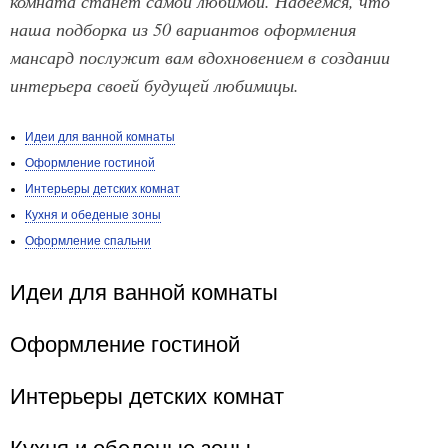
комната станет самой любимой. Надеемся, что
наша подборка из 50 вариантов оформления
мансард послужит вам вдохновением в создании
интерьера своей будущей любимицы.
Идеи для ванной комнаты
Оформление гостиной
Интерьеры детских комнат
Кухня и обеденые зоны
Оформление спальни
Идеи для ванной комнаты
Оформление гостиной
Интерьеры детских комнат