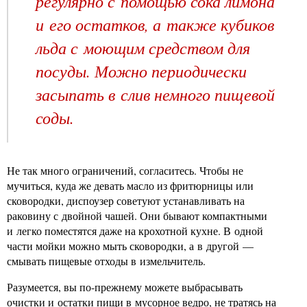
регулярно с помощью сока лимона
и его остатков, а также кубиков
льда с моющим средством для
посуды. Можно периодически
засыпать в слив немного пищевой
соды.
Не так много ограничений, согласитесь. Чтобы не
мучиться, куда же девать масло из фритюрницы или
сковородки, диспоузер советуют устанавливать на
раковину с двойной чашей. Они бывают компактными
и легко поместятся даже на крохотной кухне. В одной
части мойки можно мыть сковородки, а в другой —
смывать пищевые отходы в измельчитель.
Разумеется, вы по-прежнему можете выбрасывать
очистки и остатки пищи в мусорное ведро, не тратясь на