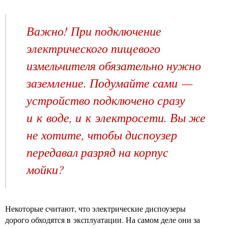
Важно! При подключение
электрического пищевого
измельчителя обязательно нужно
заземление. Подумайте сами —
устройство подключено сразу
и к воде, и к электросети. Вы же
не хотите, чтобы диспоузер
передавал разряд на корпус
мойки?
Некоторые считают, что электрические диспоузеры
дорого обходятся в эксплуатации. На самом деле они за