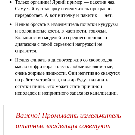
Только органика! Яркий пример — пакетик чая.
Саму чайную заварку измельчитель прекрасно
переработает. А вот ниточку и пакетик — нет.
Нельзя бросать в измельчитель початки кукурузы
и волокнистые кости, в частности, говяжьи.
Большинство моделей из среднего ценового
диапазона с такой серьёзной нагрузкой не
справится.
Нельзя сливать в диспоузер жир со сковородок,
масло от фритюра, то есть любые маслянистые,
очень жирные жидкости. Они негативно скажутся
на работе устройства, на жир будут налипать
остатки пищи. Это может стать причиной
неполадок и неприятного запаха из канализации.
Важно! Промывать измельчитель
опытные владельцы советуют