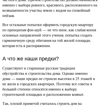
именно с выбора ровного, красивого, расположенного на
возвышенности участка земли с видом на спокойный
пейзаж.
Все остальные попытки оформить городскую квартиру
по принципам фэн-шуй — не что иное, как слабая копия
основных направлений этого учения, попытка создать
гармоничную среду обитания на той жилой площади,
которая есть в распоряжении.
А что же наши предки?
Существуют и старинные русские традиции
обустройства и строительства дома. Однако именно
дома — наши предки не строили высотки в 25 этажей и
не жили в городских квартирах. Поэтому все советы в
большей степени относятся именно к выбору
строительной площадки и расположению комнат.
Так, плохой приметой считалось строить дом на