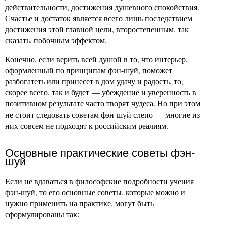
действительности, достижения душевного спокойствия.
Счастье и достаток является всего лишь последствием
достижения этой главной цели, второстепенным, так
сказать, побочным эффектом.
Конечно, если верить всей душой в то, что интерьер,
оформленный по принципам фэн-шуй, поможет
разбогатеть или принесет в дом удачу и радость, то,
скорее всего, так и будет — убеждение и уверенность в
позитивном результате часто творят чудеса. Но при этом
не стоит следовать советам фэн-шуй слепо — многие из
них совсем не подходят к российским реалиям.
Основные практические советы фэн-
шуй
Если не вдаваться в философские подробности учения
фэн-шуй, то его основные советы, которые можно и
нужно применить на практике, могут быть
сформулированы так: