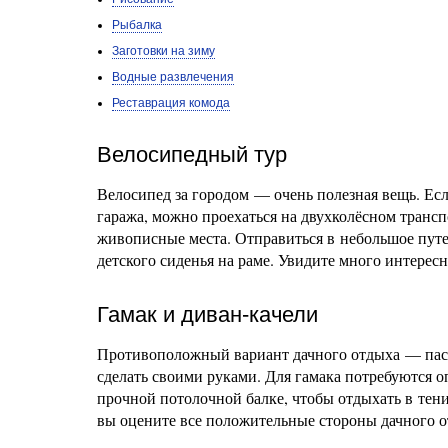
Рыбалка
Заготовки на зиму
Водные развлечения
Реставрация комода
Велосипедный тур
Велосипед за городом — очень полезная вещь. Есл
гаража, можно проехаться на двухколёсном трансп
живописные места. Отправиться в небольшое путе
детского сиденья на раме. Увидите много интересн
Гамак и диван-качели
Противоположный вариант дачного отдыха — пас
сделать своими руками. Для гамака потребуются о
прочной потолочной балке, чтобы отдыхать в тени
вы оцените все положительные стороны дачного о