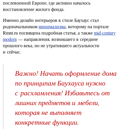
послевоенной Европе, где активно началось
восстановление жилого фонда.
Именно дизайн интерьеров в стиле Баухаус стал
родоначальником
минимализма
, которому на портале
Rmnt.ru посвящена подробная статья, а также
mid-century
modern
— направления, возникшего в середине
прошлого века, но не утратившего актуальности
и сейчас.
Важно! Начать оформление дома
по принципам Баухауса нужно
с расхламления! Избавьтесь от
лишних предметов и мебели,
которая не выполняет
конкретные функции.