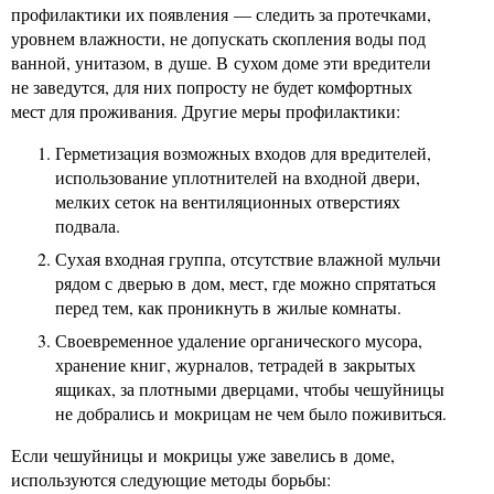
профилактики их появления — следить за протечками,
уровнем влажности, не допускать скопления воды под
ванной, унитазом, в душе. В сухом доме эти вредители
не заведутся, для них попросту не будет комфортных
мест для проживания. Другие меры профилактики:
Герметизация возможных входов для вредителей,
использование уплотнителей на входной двери,
мелких сеток на вентиляционных отверстиях
подвала.
Сухая входная группа, отсутствие влажной мульчи
рядом с дверью в дом, мест, где можно спрятаться
перед тем, как проникнуть в жилые комнаты.
Своевременное удаление органического мусора,
хранение книг, журналов, тетрадей в закрытых
ящиках, за плотными дверцами, чтобы чешуйницы
не добрались и мокрицам не чем было поживиться.
Если чешуйницы и мокрицы уже завелись в доме,
используются следующие методы борьбы: