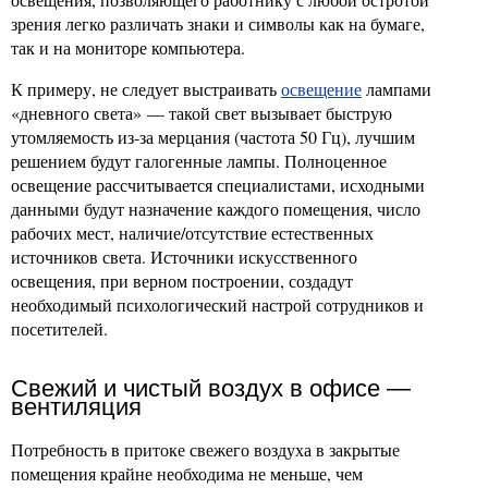
зрения легко различать знаки и символы как на бумаге,
так и на мониторе компьютера.
К примеру, не следует выстраивать
освещение
лампами
«дневного света» — такой свет вызывает быструю
утомляемость из-за мерцания (частота 50 Гц), лучшим
решением будут галогенные лампы. Полноценное
освещение рассчитывается специалистами, исходными
данными будут назначение каждого помещения, число
рабочих мест, наличие/отсутствие естественных
источников света. Источники искусственного
освещения, при верном построении, создадут
необходимый психологический настрой сотрудников и
посетителей.
Свежий и чистый воздух в офисе —
вентиляция
Потребность в притоке свежего воздуха в закрытые
помещения крайне необходима не меньше, чем