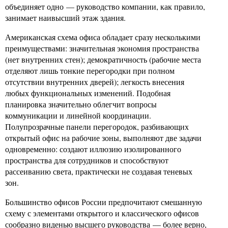
объединяет одно — руководство компании, как правило,
занимает наивысший этаж здания.
Американская схема офиса обладает сразу несколькими
преимуществами: значительная экономия пространства
(нет внутренних стен); демократичность (рабочие места
отделяют лишь тонкие перегородки при полном
отсутствии внутренних дверей); легкость внесения
любых функциональных изменений. Подобная
планировка значительно облегчит вопросы
коммуникации и линейной координации.
Полупрозрачные панели перегородок, разбивающих
открытый офис на рабочие зоны, выполняют две задачи
одновременно: создают иллюзию изолированного
пространства для сотрудников и способствуют
рассеиванию света, практически не создавая теневых
зон.
Большинство офисов России предпочитают смешанную
схему с элементами открытого и классического офисов
сообразно виденью высшего руководства — более верно,