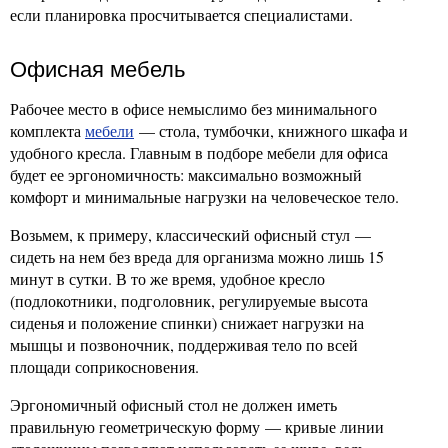
если планировка просчитывается специалистами.
Офисная мебель
Рабочее место в офисе немыслимо без минимального
комплекта
мебели
— стола, тумбочки, книжного шкафа и
удобного кресла. Главным в подборе мебели для офиса
будет ее эргономичность: максимально возможный
комфорт и минимальные нагрузки на человеческое тело.
Возьмем, к примеру, классический офисный стул —
сидеть на нем без вреда для организма можно лишь 15
минут в сутки. В то же время, удобное кресло
(подлокотники, подголовник, регулируемые высота
сиденья и положение спинки) снижает нагрузки на
мышцы и позвоночник, поддерживая тело по всей
площади соприкосновения.
Эргономичный офисный стол не должен иметь
правильную геометрическую форму — кривые линии