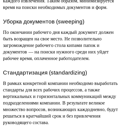
каждого извлечения. Таким образом, минимизируется
время на поиски необходимых документов и форм.
Уборка документов (sweeping)
По окончании рабочего дня каждый документ должен
быть возращен на свое место. Не позволительно
загромождение рабочего стола кипами папок и
документов — на поиски нужного среди них уйдет
рабочее время, оплаченное работодателем.
Стандартизация (standardizing)
В рамках конкретной компании необходимо выработать
стандарты для всех рабочих процессов, а также
вертикальных и горизонтальных коммуникаций между
подразделениями компании. В результате великое
множество вопросов, возникающих каждодневно, будут
решаться в кратчайший срок и без привлечения
руководящего состава.