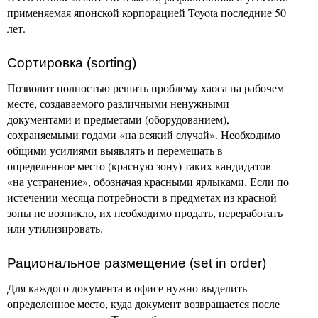
применяемая японской корпорацией Toyota последние 50
лет.
Сортировка (sorting)
Позволит полностью решить проблему хаоса на рабочем
месте, создаваемого различными ненужными
документами и предметами (оборудованием),
сохраняемыми годами «на всякий случай». Необходимо
общими усилиями выявлять и перемещать в
определенное место (красную зону) таких кандидатов
«на устранение», обозначая красными ярлыками. Если по
истечении месяца потребности в предметах из красной
зоны не возникло, их необходимо продать, переработать
или утилизировать.
Рациональное размещение (set in order)
Для каждого документа в офисе нужно выделить
определенное место, куда документ возвращается после