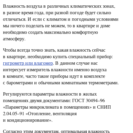
Влажность воздуха в различных климатических зонах,
в разное время года, при разной погоде будет сильно
отличаться. И если с климатом и погодными условиями
мы ничего поделать не можем, то в квартире и доме
необходимо создать максимально комфортную
атмосферу.
Чтобы всегда точно знать, какая влажность сейчас
в квартире, необходимо купить специальный прибор:
гигрометр или влагомер
. В данном случае нас
интересует измеритель влажности именно воздуха
в комнате, часто такие приборы идут в комплекте
с барометрами и обычными комнатными термометрами.
Регулируются параметры влажности в жилых
помещениях двумя документами: ГОСТ 30494–96
«Параметры микроклимата в помещениях» и СНИП
2.04.05–91 «Отопление, вентиляция
и кондиционирование».
Согласно этим документам, оптимальная влажность