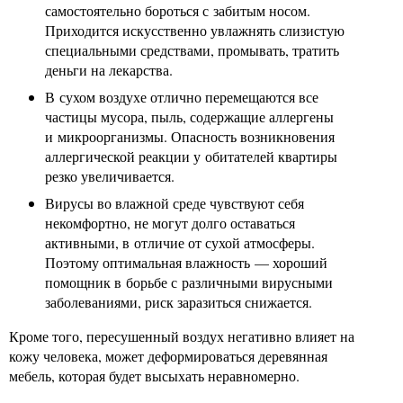
самостоятельно бороться с забитым носом.
Приходится искусственно увлажнять слизистую
специальными средствами, промывать, тратить
деньги на лекарства.
В сухом воздухе отлично перемещаются все
частицы мусора, пыль, содержащие аллергены
и микроорганизмы. Опасность возникновения
аллергической реакции у обитателей квартиры
резко увеличивается.
Вирусы во влажной среде чувствуют себя
некомфортно, не могут долго оставаться
активными, в отличие от сухой атмосферы.
Поэтому оптимальная влажность — хороший
помощник в борьбе с различными вирусными
заболеваниями, риск заразиться снижается.
Кроме того, пересушенный воздух негативно влияет на
кожу человека, может деформироваться деревянная
мебель, которая будет высыхать неравномерно.