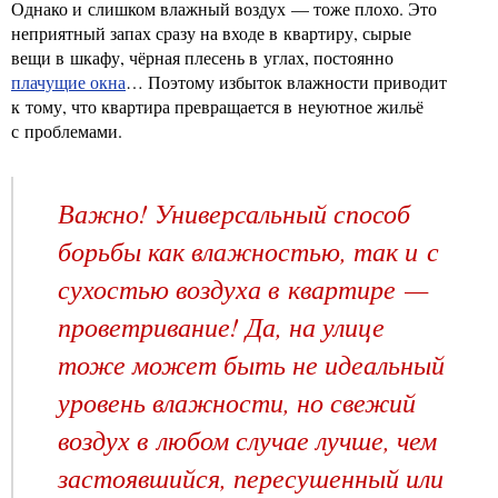
Однако и слишком влажный воздух — тоже плохо. Это
неприятный запах сразу на входе в квартиру, сырые
вещи в шкафу, чёрная плесень в углах, постоянно
плачущие окна
… Поэтому избыток влажности приводит
к тому, что квартира превращается в неуютное жильё
с проблемами.
Важно! Универсальный способ
борьбы как влажностью, так и с
сухостью воздуха в квартире —
проветривание! Да, на улице
тоже может быть не идеальный
уровень влажности, но свежий
воздух в любом случае лучше, чем
застоявшийся, пересушенный или