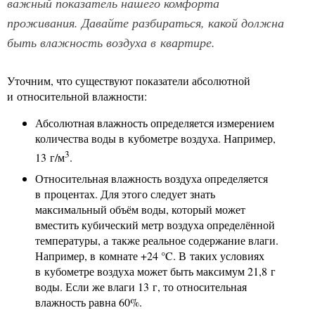
важный показатель нашего комфорта
проживания. Давайте разбираться, какой должна
быть влажность воздуха в квартире.
Уточним, что существуют показатели абсолютной
и относительной влажности:
Абсолютная влажность определяется измерением
количества воды в кубометре воздуха. Например,
3
13 г/м
.
Относительная влажность воздуха определяется
в процентах. Для этого следует знать
максимальный объём воды, который может
вместить кубический метр воздуха определённой
температуры, а также реальное содержание влаги.
Например, в комнате +24 °C. В таких условиях
в кубометре воздуха может быть максимум 21,8 г
воды. Если же влаги 13 г, то относительная
влажность равна 60%.