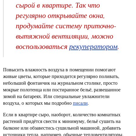
сырой в квартире. Так что
регулярно открывайте окна,
продумайте систему приточно-
вытяжной вентиляции, можно
воспользоваться
рекуператором
.
Повысить влажность воздуха в помещении помогают
живые цветы, которые приходится регулярно поливать,
небольшой фонтанчик на журнальном столике, просто
мокрые полотенца или постиранное бельё, развешанное
зимой на батареях. Или специальные увлажнители
воздуха, о которых мы подробно
писали
.
Если в квартире сыро, наоборот, количество комнатных
растений придётся свести к минимуму, бельё сушить на
балконе или обзавестись сушильной машиной, добавить
источники тепла, например, обычные тепловентиляторы.