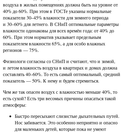
воздуха в жилых помещениях должна быть на уровне от
40% до 60%. При этом в ГОСТе указаны нормальные
показатели 30–45% влажности для зимнего периода
и 30–60% для летнего. В СНиП оптимальные параметры
влажности одинаковы для всех времён года: от 40% до
60%. При этом норматив указывает предельным
показателем влажности 65%, а для особо влажных
регионов — 75%.
Физиологи согласны со СНиП и считают, что и зимой,
и летом влажность воздуха в квартирах и домах должна
составлять 40–60%. То есть самый оптимальный, средний
показатель — 50%. К нему и будем стремиться.
Чем же так опасен воздух с влажностью меньше 40%, то
есть сухой? Есть три весомых причины опасаться такой
атмосферы:
Быстро пересыхают слизистые дыхательных путей.
Нос забивается. Это особенно неприятно и опасно
для маленьких детей, которые пока не умеют