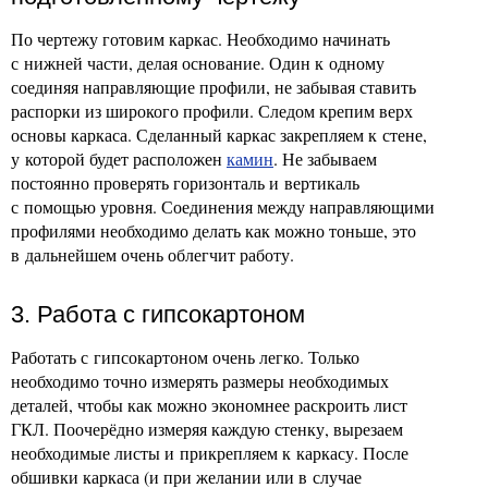
По чертежу готовим каркас. Необходимо начинать
с нижней части, делая основание. Один к одному
соединяя направляющие профили, не забывая ставить
распорки из широкого профили. Следом крепим верх
основы каркаса. Сделанный каркас закрепляем к стене,
у которой будет расположен
камин
. Не забываем
постоянно проверять горизонталь и вертикаль
с помощью уровня. Соединения между направляющими
профилями необходимо делать как можно тоньше, это
в дальнейшем очень облегчит работу.
3. Работа с гипсокартоном
Работать с гипсокартоном очень легко. Только
необходимо точно измерять размеры необходимых
деталей, чтобы как можно экономнее раскроить лист
ГКЛ. Поочерёдно измеряя каждую стенку, вырезаем
необходимые листы и прикрепляем к каркасу. После
обшивки каркаса (и при желании или в случае