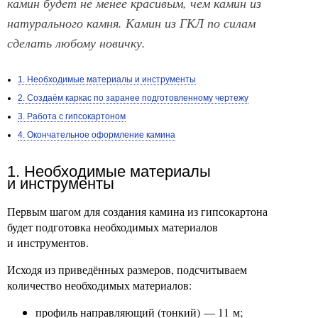
камин будет не менее красивым, чем камин из
натурального камня. Камин из ГКЛ по силам
сделать любому новичку.
1. Необходимые материалы и инструменты
2. Создаём каркас по заранее подготовленному чертежу
3. Работа с гипсокартоном
4. Окончательное оформление камина
1. Необходимые материалы
и инструменты
Первым шагом для создания камина из гипсокартона
будет подготовка необходимых материалов
и инструментов.
Исходя из приведённых размеров, подсчитываем
количество необходимых материалов:
профиль направляющий (тонкий) — 11 м;