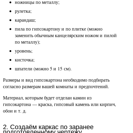
ножницы по металлу;
рулетка;
карандаш;
пила по гипсокартону и по плитке (можно
заменить обычным канцелярским ножом и пилой
по металлу);
уровень;
кисточка;
шпатели (можно 5 и 15 см).
Размеры и вид гипсокартона необходимо подбирать
согласно размерам вашей комнаты и предпочтений.
Материал, которым будет отделан камин из
гипсокартона — краска, гипсовый камень или кирпич,
обои и т. д.
2. Создаём каркас по заранее
подготовленному чертежу