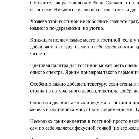
Смотрите, как расставлена мебель. Сделано это с
и гостями. Никакого телевизора. Только места для 
Хозяева этой гостиной не побоялись смешать сразу
немного по-деревенски, но уютно.
Книжным полкам самое место в гостиной, если у 
добавляют текстуру. Сами по себе корешки книг кр
читаете.
Цветовая палитра для гостиной может быть очень
одного спектра. Ярким примером такого гармонич
Особенно важно добавить текстуру, если стены в
столик из натурального дерева, текстиль, ковёр, 
Один или два винтажных предмета в гостиной при
мебель и обстановка могут быть современными. Та
Несколько ярких акцентов в гостиной просто необ
сам по себе является фокусной точкой, но его же