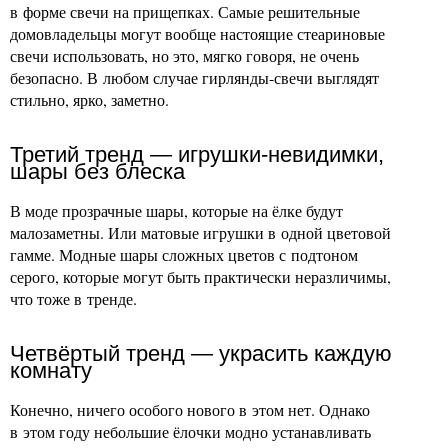
в форме свечи на прищепках. Самые решительные
домовладельцы могут вообще настоящие стеариновые
свечи использовать, но это, мягко говоря, не очень
безопасно. В любом случае гирлянды-свечи выглядят
стильно, ярко, заметно.
Третий тренд — игрушки-невидимки,
шары без блеска
В моде прозрачные шары, которые на ёлке будут
малозаметны. Или матовые игрушки в одной цветовой
гамме. Модные шары сложных цветов с подтоном
серого, которые могут быть практически неразличимы,
что тоже в тренде.
Четвёртый тренд — украсить каждую
комнату
Конечно, ничего особого нового в этом нет. Однако
в этом году небольшие ёлочки модно устанавливать