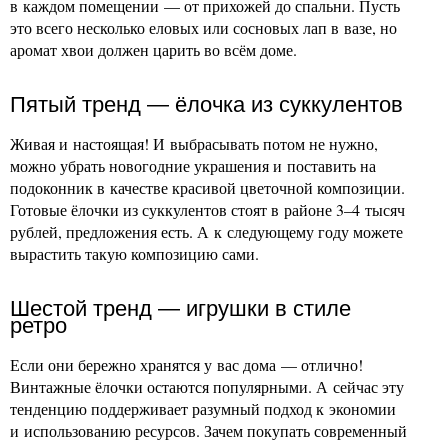
в каждом помещении — от прихожей до спальни. Пусть
это всего несколько еловых или сосновых лап в вазе, но
аромат хвои должен царить во всём доме.
Пятый тренд — ёлочка из суккулентов
Живая и настоящая! И выбрасывать потом не нужно,
можно убрать новогодние украшения и поставить на
подоконник в качестве красивой цветочной композиции.
Готовые ёлочки из суккулентов стоят в районе 3–4 тысяч
рублей, предложения есть. А к следующему году можете
вырастить такую композицию сами.
Шестой тренд — игрушки в стиле
ретро
Если они бережно хранятся у вас дома — отлично!
Винтажные ёлочки остаются популярными. А сейчас эту
тенденцию поддерживает разумный подход к экономии
и использованию ресурсов. Зачем покупать современный