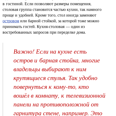
в гостиной. Если позволяют размеры помещения,
столовая группа становится частью кухни, так намного
проще и удобней. Кроме того, стол иногда заменяют
островом
или барной стойкой, за которой тоже можно
принимать гостей. Кухня-столовая — один из
востребованных запросов при переделке дома.
Важно! Если на кухне есть
остров и барная стойка, многие
владельцы выбирают к ним
крутящиеся стулья. Так удобно
повернуться к кому-то, кто
вошёл в комнату, к телевизионной
панели на противоположной от
гарнитура стене, например. Это