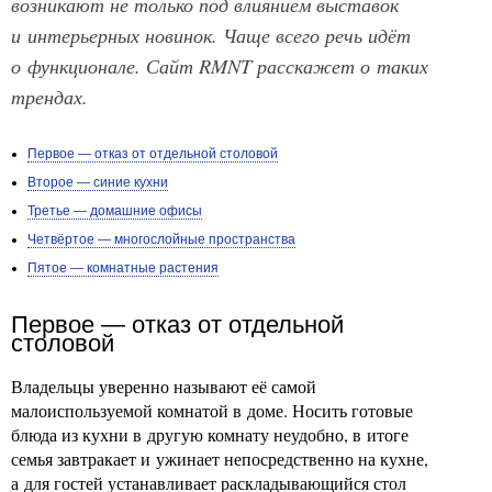
возникают не только под влиянием выставок
и интерьерных новинок. Чаще всего речь идёт
о функционале. Сайт RMNT расскажет о таких
трендах.
Первое — отказ от отдельной столовой
Второе — синие кухни
Третье — домашние офисы
Четвёртое — многослойные пространства
Пятое — комнатные растения
Первое — отказ от отдельной
столовой
Владельцы уверенно называют её самой
малоиспользуемой комнатой в доме. Носить готовые
блюда из кухни в другую комнату неудобно, в итоге
семья завтракает и ужинает непосредственно на кухне,
а для гостей устанавливает раскладывающийся стол