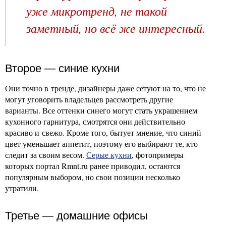
уже микротренд, не такой
заметный, но всё же интересный.
Второе — синие кухни
Они точно в тренде, дизайнеры даже сетуют на то, что не
могут уговорить владельцев рассмотреть другие
варианты. Все оттенки синего могут стать украшением
кухонного гарнитура, смотрятся они действительно
красиво и свежо. Кроме того, бытует мнение, что синий
цвет уменьшает аппетит, поэтому его выбирают те, кто
следит за своим весом.
Серые кухни
, фотопримеры
которых портал Rmnt.ru ранее приводил, остаются
популярным выбором, но свои позиции несколько
утратили.
Третье — домашние офисы