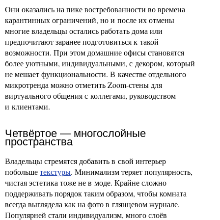
Они оказались на пике востребованности во времена
карантинных ограничений, но и после их отмены
многие владельцы остались работать дома или
предпочитают заранее подготовиться к такой
возможности. При этом домашние офисы становятся
более уютными, индивидуальными, с декором, который
не мешает функциональности. В качестве отдельного
микротренда можно отметить Zoom-стены для
виртуального общения с коллегами, руководством
и клиентами.
Четвёртое — многослойные
пространства
Владельцы стремятся добавить в свой интерьер
побольше
текстуры
. Минимализм теряет популярность,
чистая эстетика тоже не в моде. Крайне сложно
поддерживать порядок таким образом, чтобы комната
всегда выглядела как на фото в глянцевом журнале.
Популярней стали индивидуализм, много слоёв