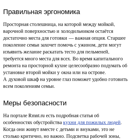
Правильная эргономика
Просторная столешница, на которой между мойкой,
варочной поверхностью и холодильником остаётся
достаточно места для готовки — важная опция. Старшее
поколение семьи захочет помочь с ужином, дети могут
изъявить желание раскатать тесто для пельменей,
требуется много места для всех. Во время капитального
ремонта на просторной кухне целесообразно подумать об
установке второй мойки у окна или на острове.
А духовой шкаф на уровне глаз поможет удобно готовить
всем поколениям семьи.
Меры безопасности
На портале Rmnt.ru есть подробная статья об
особенностях обустройства
кухни для пожилых людей
.
Когда они живут вместе с детьми и внуками, это не
столько критично, но важно. Подсветка рабочей зоны,