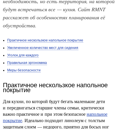
необходимость, но есть территория, на которой
будут встречаться все — кухня. Сайт RMNT
расскажет об особенностях планирования её
обустройства.
Практичное нескользкое напольное покрытие
Увеличенное количество мест для сидения
Уголок для каждого
Правильная эргономика
Меры безопасности
Практичное нескользкое напольное
покрытие
Для кухни, по которой будут бегать маленькие дети
и передвигаться старшие члены семьи, критически
важно практичное и при этом безопасное
напольное
покрытие
. Идеально подходит линолеум с толстым
защитным слоем — недорого, приятно для босых ног