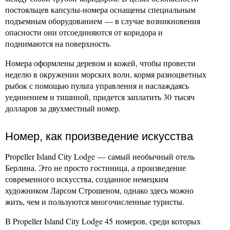
постояльцев капсулы-номера оснащены специальным
подъемным оборудованием — в случае возникновения
опасности они отсоединяются от коридора и
поднимаются на поверхность.
Номера оформлены деревом и кожей, чтобы провести
неделю в окружении морских волн, кормя разноцветных
рыбок с помощью пульта управления и наслаждаясь
уединением и тишиной, придется заплатить 30 тысяч
долларов за двухместный номер.
Номер, как произведение искусства
Propeller Island City Lodge — самый необычный отель
Берлина. Это не просто гостиница, а произведение
современного искусства, созданное немецким
художником Ларсом Строшеном, однако здесь можно
жить, чем и пользуются многочисленные туристы.
В Propeller Island City Lodge 45 номеров, среди которых