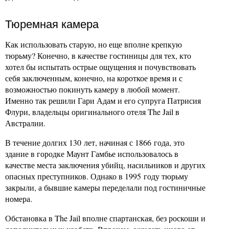
Тюремная камера
Как использовать старую, но еще вполне крепкую
тюрьму? Конечно, в качестве гостиницы для тех, кто
хотел бы испытать острые ощущения и почувствовать
себя заключенным, конечно, на короткое время и с
возможностью покинуть камеру в любой момент.
Именно так решили Гари Адам и его супруга Патрисия
Флури, владельцы оригинального отеля The Jail в
Австралии.
В течение долгих 130 лет, начиная с 1866 года, это
здание в городке Маунт Гамбье использовалось в
качестве места заключения убийц, насильников и других
опасных преступников. Однако в 1995 году тюрьму
закрыли, а бывшие камеры переделали под гостиничные
номера.
Обстановка в The Jail вполне спартанская, без роскоши и