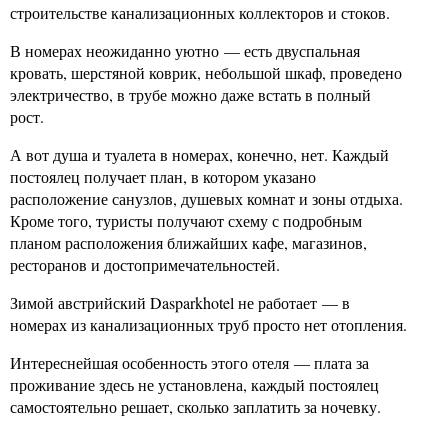
строительстве канализационных коллекторов и стоков.
В номерах неожиданно уютно — есть двуспальная
кровать, шерстяной коврик, небольшой шкаф, проведено
электричество, в трубе можно даже встать в полный
рост.
А вот душа и туалета в номерах, конечно, нет. Каждый
постоялец получает план, в котором указано
расположение санузлов, душевых комнат и зоны отдыха.
Кроме того, туристы получают схему с подробным
планом расположения ближайших кафе, магазинов,
ресторанов и достопримечательностей.
Зимой австрийский Dasparkhotel не работает — в
номерах из канализационных труб просто нет отопления.
Интереснейшая особенность этого отеля — плата за
проживание здесь не установлена, каждый постоялец
самостоятельно решает, сколько заплатить за ночевку.