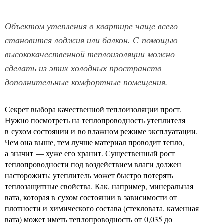
Объектом утепления в квартире чаще всего
становится лоджия или балкон. С помощью
высококачественной теплоизоляции можно
сделать из этих холодных пространств
дополнительные комфортные помещения.
Секрет выбора качественной теплоизоляции прост.
Нужно посмотреть на теплопроводность утеплителя
в сухом состоянии и во влажном режиме эксплуатации.
Чем она выше, тем лучше материал проводит тепло,
а значит — хуже его хранит. Существенный рост
теплопроводности под воздействием влаги должен
насторожить: утеплитель может быстро потерять
теплозащитные свойства. Как, например, минеральная
вата, которая в сухом состоянии в зависимости от
плотности и химического состава (стекловата, каменная
вата) может иметь теплопроводность от 0,035 до