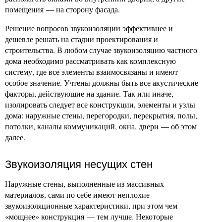
помещения — на сторону фасада.
Решение вопросов звукоизоляции эффективнее и
дешевле решать на стадии проектирования и
строительства. В любом случае звукоизоляцию частного
дома необходимо рассматривать как комплексную
систему, где все элементы взаимосвязаны и имеют
особое значение. Учтены должны быть все акустические
факторы, действующие на здание. Так или иначе,
изолировать следует все конструкции, элементы и узлы
дома: наружные стены, перегородки, перекрытия, полы,
потолки, каналы коммуникаций, окна, двери — об этом
далее.
Звукоизоляция несущих стен
Наружные стены, выполненные из массивных
материалов, сами по себе имеют неплохие
звукоизоляционные характеристики, при этом чем
«мощнее» конструкция — тем лучше. Некоторые