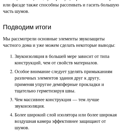
или фасаде также способны рассеивать и гасить большую
часть шумов.
Подводим итоги
Мы рассмотрели основные элементы звукозащиты
частного дома и уже можем сделать некоторые выводы:
Звукоизоляция в большей мере зависит от типа
конструкций, чем от свойств материалов.
Особое внимание следует уделять примыканиям
различных элементов здания друг к другу,
применяя упругие демпферные прокладки и
тщательно герметизируя швы.
Чем массивнее конструкция — тем лучше
звукоизоляция.
Более широкий слой изолятора или более широкая
воздушная камера эффективнее защищают от
шумов.