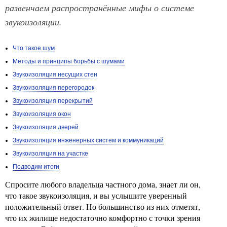
развенчаем распространённые мифы о системе
звукоизоляции.
Что такое шум
Методы и принципы борьбы с шумами
Звукоизоляция несущих стен
Звукоизоляция перегородок
Звукоизоляция перекрытий
Звукоизоляция окон
Звукоизоляция дверей
Звукоизоляция инженерных систем и коммуникаций
Звукоизоляция на участке
Подводим итоги
Спросите любого владельца частного дома, знает ли он,
что такое звукоизоляция, и вы услышите уверенный
положительный ответ. Но большинство из них отметят,
что их жилище недостаточно комфортно с точки зрения