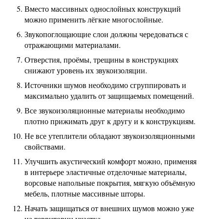
Вместо массивных однослойных конструкций
можно применить лёгкие многослойные.
Звукопоглощающие слои должны чередоваться с
отражающими материалами.
Отверстия, проёмы, трещины в конструкциях
снижают уровень их звукоизоляции.
Источники шумов необходимо сгруппировать и
максимально удалить от защищаемых помещений.
Все звукоизоляционные материалы необходимо
плотно прижимать друг к другу и к конструкциям.
Не все утеплители обладают звукоизоляционными
свойствами.
Улучшить акустический комфорт можно, применяя
в интерьере эластичные отделочные материалы,
ворсовые напольные покрытия, мягкую объёмную
мебель, плотные массивные шторы.
Начать защищаться от внешних шумов можно уже
на территории участка.