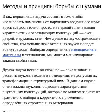
Методы и принципы борьбы с шумами
Итак, первая наша задача состоит в том, чтобы
изолировать помещения от наружного воздушного шума.
Здесь всё достаточно просто, на первый план выходят
характеристики ограждающих конструкций — окон,
дверей, наружных стен. Чем лучше их звукоотражающие
свойства, тем меньше нежелательных звуков попадёт
вовнутрь дома. Выбирая определённые
изоляционные
материалы
и технологии, мы можем манипулировать
такими свойствами.
Другая задача несколько сложнее — локализовать и
рассеять звуковые волны в помещении, не допуская их
трансформации в структурный шум. В данном случае
очень важны звукопоглощающие характеристики
внутренних конструкций, которые во многом зависят от
грамотного выбора и корректного применения
определённых строительных материалов.