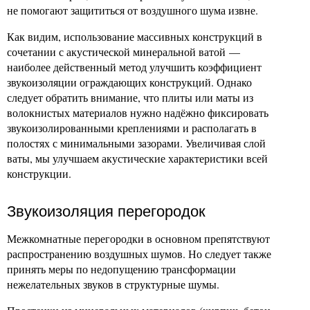
не помогают защититься от воздушного шума извне.
Как видим, использование массивных конструкций в
сочетании с акустической минеральной ватой —
наиболее действенный метод улучшить коэффициент
звукоизоляции ограждающих конструкций. Однако
следует обратить внимание, что плиты или маты из
волокнистых материалов нужно надёжно фиксировать
звукоизолированными креплениями и располагать в
полостях с минимальными зазорами. Увеличивая слой
ваты, мы улучшаем акустические характеристики всей
конструкции.
Звукоизоляция перегородок
Межкомнатные перегородки в основном препятствуют
распространению воздушных шумов. Но следует также
принять меры по недопущению трансформации
нежелательных звуков в структурные шумы.