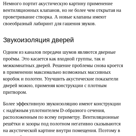
Немного портит акустическую картину применение
вентиляционных клапанов, но не более чем открытая на
проветривание створка. А новые клапаны имеют
своеобразный лабиринт для гашения звуков.
Звукоизоляция дверей
Одним из каналов передачи шумов являются дверные
проёмы. Это касается как входной группы, так и
межкомнатных дверей. Решение проблемы снова кроется
в применении максимально возможных массивных
коробок и полотен. Улучшить акустические показатели
дверей можно, применяя конструкции с плотным
притвором.
Более эффективную звукоизоляцию имеют конструкции
с надёжным уплотнителем D-образного сечения,
расположенным по всему периметру. Вентиляционные
решётки и зазоры под полотном негативно сказываются
на акустической картине внутри помещения. Поэтому в