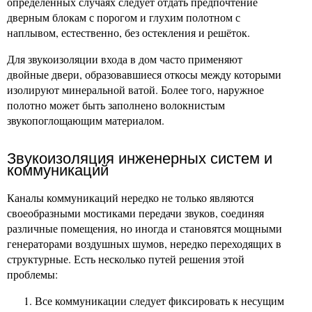
определённых случаях следует отдать предпочтение
дверным блокам с порогом и глухим полотном с
наплывом, естественно, без остекления и решёток.
Для звукоизоляции входа в дом часто применяют
двойные двери, образовавшиеся откосы между которыми
изолируют минеральной ватой. Более того, наружное
полотно может быть заполнено волокнистым
звукопоглощающим материалом.
Звукоизоляция инженерных систем и
коммуникаций
Каналы коммуникаций нередко не только являются
своеобразными мостиками передачи звуков, соединяя
различные помещения, но иногда и становятся мощными
генераторами воздушных шумов, нередко переходящих в
структурные. Есть несколько путей решения этой
проблемы:
Все коммуникации следует фиксировать к несущим