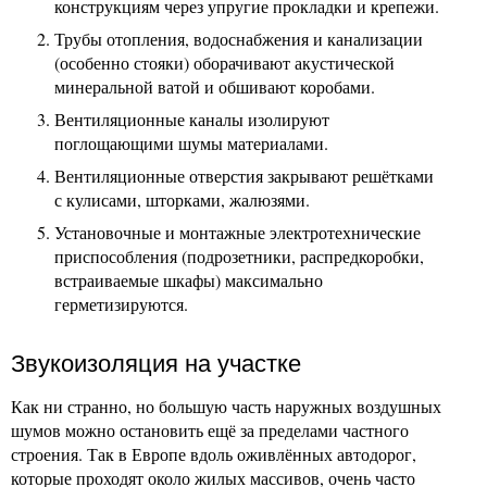
конструкциям через упругие прокладки и крепежи.
Трубы отопления, водоснабжения и канализации
(особенно стояки) оборачивают акустической
минеральной ватой и обшивают коробами.
Вентиляционные каналы изолируют
поглощающими шумы материалами.
Вентиляционные отверстия закрывают решётками
с кулисами, шторками, жалюзями.
Установочные и монтажные электротехнические
приспособления (подрозетники, распредкоробки,
встраиваемые шкафы) максимально
герметизируются.
Звукоизоляция на участке
Как ни странно, но большую часть наружных воздушных
шумов можно остановить ещё за пределами частного
строения. Так в Европе вдоль оживлённых автодорог,
которые проходят около жилых массивов, очень часто