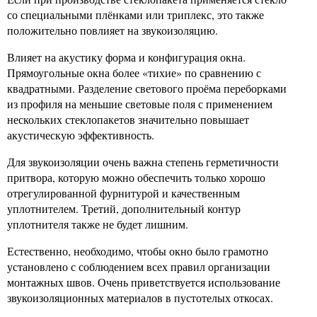
со специальными плёнками или триплекс, это также
положительно повлияет на звукоизоляцию.
Влияет на акустику форма и конфигурация окна.
Прямоугольные окна более «тихие» по сравнению с
квадратными. Разделение светового проёма переборками
из профиля на меньшие световые поля с применением
нескольких стеклопакетов значительно повышает
акустическую эффективность.
Для звукоизоляции очень важна степень герметичности
притвора, которую можно обеспечить только хорошо
отрегулированной фурнитурой и качественным
уплотнителем. Третий, дополнительный контур
уплотнителя также не будет лишним.
Естественно, необходимо, чтобы окно было грамотно
установлено с соблюдением всех правил организации
монтажных швов. Очень приветствуется использование
звукоизоляционных материалов в пустотелых откосах.